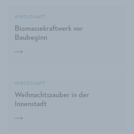
WIRTSCHAFT
Biomassekraftwerk vor
Baubeginn
WIRTSCHAFT
Weihnachtszauber in der
Innenstadt