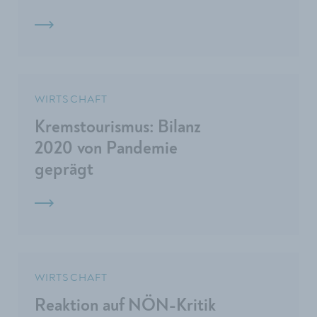
WIRTSCHAFT
Kremstourismus: Bilanz
2020 von Pandemie
geprägt
WIRTSCHAFT
Reaktion auf NÖN-Kritik