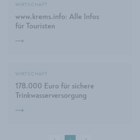
WIRTSCHAFT
www.krems.info: Alle Infos
für Touristen
WIRTSCHAFT
178.000 Euro für sichere
Trinkwasserversorgung