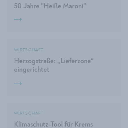
50 Jahre "Heiße Maroni"
WIRTSCHAFT
Herzogstraße: „Lieferzone“
eingerichtet
WIRTSCHAFT
Klimaschutz-Tool für Krems