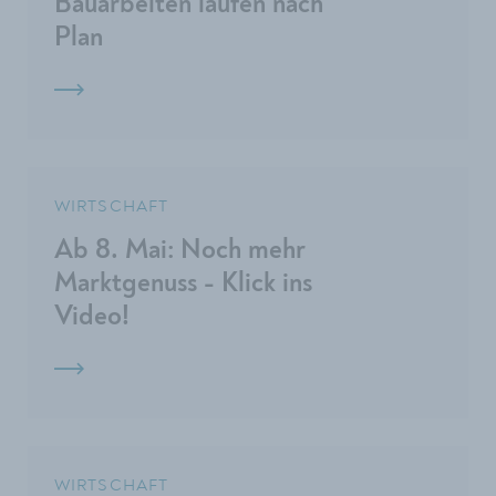
Bauarbeiten laufen nach
Plan
WIRTSCHAFT
Ab 8. Mai: Noch mehr
Marktgenuss - Klick ins
Video!
WIRTSCHAFT