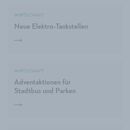
WIRTSCHAFT
Neue Elektro-Tankstellen
WIRTSCHAFT
Adventaktionen für
Stadtbus und Parken