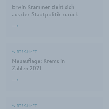
Erwin Krammer zieht sich
aus der Stadtpolitik zurück
WIRTSCHAFT
Neuauflage: Krems in
Zahlen 2021
WIRTSCHAFT