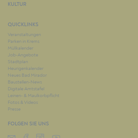
KULTUR
QUICKLINKS
Veranstaltungen
Parken in Krems
Müllkalender
Job-Angebote
Stadtplan
Heurigenkalender
Neues Bad Mirador
Baustellen-News
Digitale Amtstafel
Leinen- & Maulkorbpflicht
Fotos & Videos
Presse
FOLGEN SIE UNS