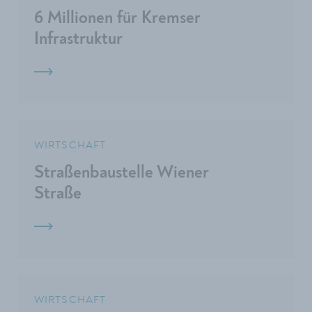
6 Millionen für Kremser
Infrastruktur
WIRTSCHAFT
Straßenbaustelle Wiener
Straße
WIRTSCHAFT