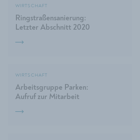
WIRTSCHAFT
Ringstraßensanierung:
Letzter Abschnitt 2020
WIRTSCHAFT
Arbeitsgruppe Parken:
Aufruf zur Mitarbeit