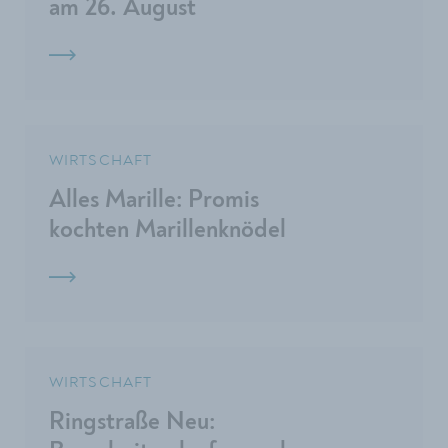
am 26. August
WIRTSCHAFT
Alles Marille: Promis
kochten Marillenknödel
WIRTSCHAFT
Ringstraße Neu: