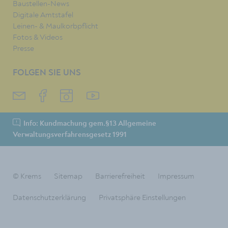
Baustellen-News
Digitale Amtstafel
Leinen- & Maulkorbpflicht
Fotos & Videos
Presse
FOLGEN SIE UNS
Info: Kundmachung gem.§13 Allgemeine
Verwaltungsverfahrensgesetz 1991
© Krems
Sitemap
Barrierefreiheit
Impressum
Datenschutzerklärung
Privatsphäre Einstellungen