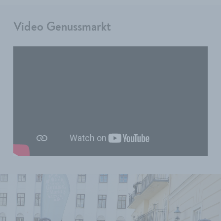
Video Genussmarkt