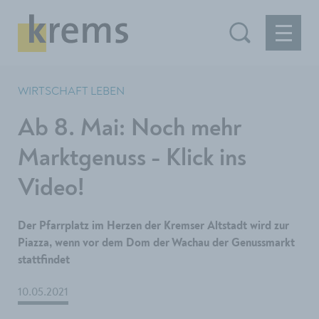
WIRTSCHAFT LEBEN
Ab 8. Mai: Noch mehr
Marktgenuss - Klick ins
Video!
Der Pfarrplatz im Herzen der Kremser Altstadt wird zur
Piazza, wenn vor dem Dom der Wachau der Genussmarkt
stattfindet
10.05.2021