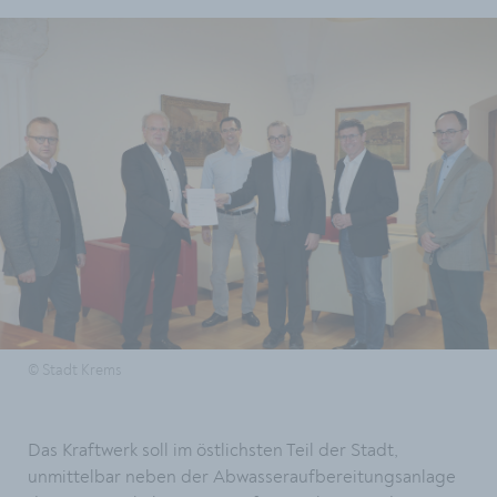
© Stadt Krems
Das Kraftwerk soll im östlichsten Teil der Stadt,
unmittelbar neben der Abwasseraufbereitungsanlage