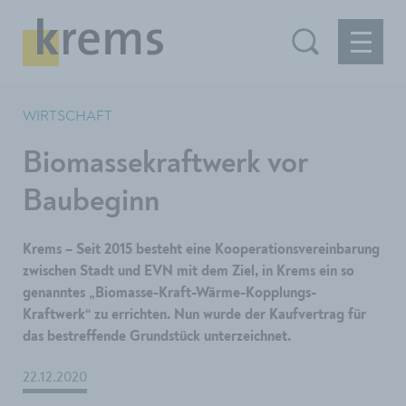
WIRTSCHAFT
Biomassekraftwerk vor
Baubeginn
​​​​​​​Krems – Seit 2015 besteht eine Kooperationsvereinbarung
zwischen Stadt und EVN mit dem Ziel, in Krems ein so
genanntes „Biomasse-Kraft-Wärme-Kopplungs-
Kraftwerk“ zu errichten. Nun wurde der Kaufvertrag für
das bestreffende Grundstück unterzeichnet.
22.12.2020