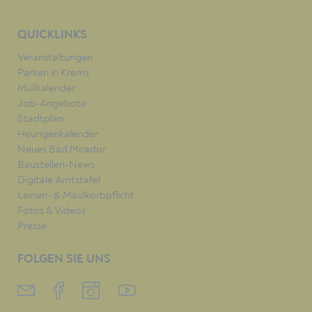
QUICKLINKS
Veranstaltungen
Parken in Krems
Müllkalender
Job-Angebote
Stadtplan
Heurigenkalender
Neues Bad Mirador
Baustellen-News
Digitale Amtstafel
Leinen- & Maulkorbpflicht
Fotos & Videos
Presse
FOLGEN SIE UNS