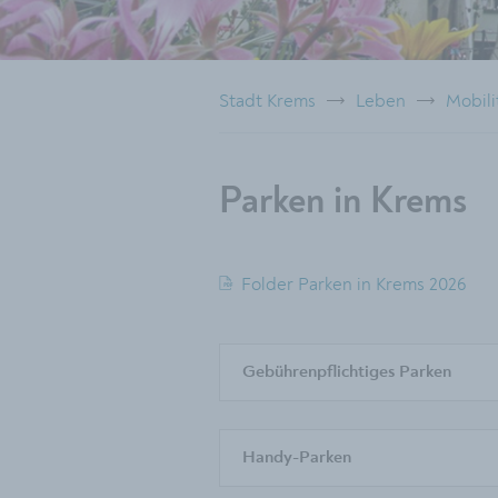
Stadt Krems
Leben
Mobili
Parken in Krems
Folder Parken in Krems 2026
Gebührenpflichtiges Parken
Handy-Parken