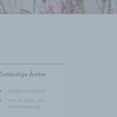
Zuständige Ämter
Bürgerservicestelle
Amt für Stadt- und
Verkehrsplanung