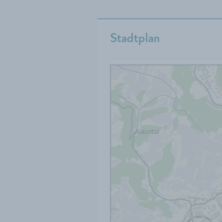
Stadtplan