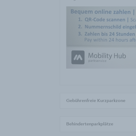
Gebührenfreie Kurzparkzone
Behindertenparkplätze