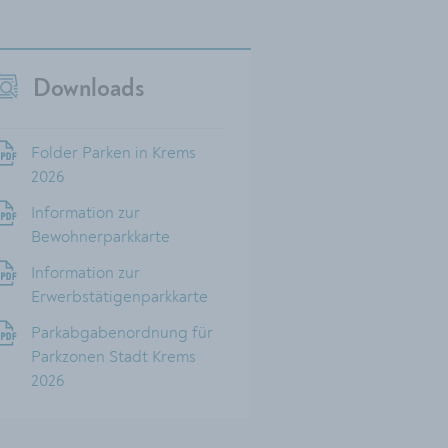
Downloads
Folder Parken in Krems
2026
Information zur
Bewohnerparkkarte
Information zur
Erwerbstätigenparkkarte
Parkabgabenordnung für
Parkzonen Stadt Krems
2026