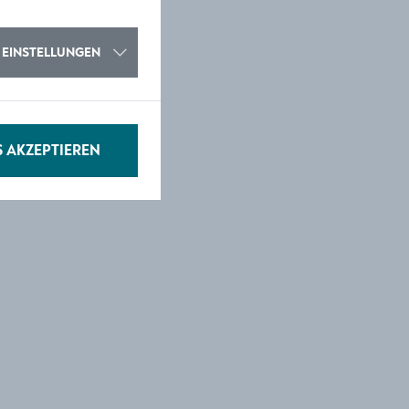
EINSTELLUNGEN
S AKZEPTIEREN