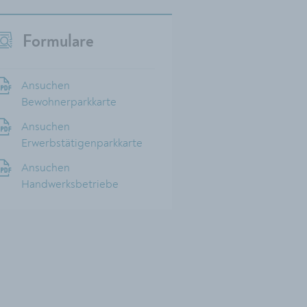
Formulare
Ansuchen
Bewohnerparkkarte
Ansuchen
Erwerbstätigenparkkarte
Ansuchen
Handwerksbetriebe