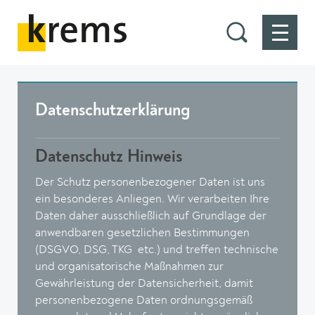
Datenschutzerklärung
Datenschutz Hinweis
Der Schutz personenbezogener Daten ist uns
ein besonderes Anliegen. Wir verarbeiten Ihre
Daten daher ausschließlich auf Grundlage der
anwendbaren gesetzlichen Bestimmungen
(DSGVO, DSG, TKG etc.) und treffen technische
und organisatorische Maßnahmen zur
Gewährleistung der Datensicherheit, damit
personenbezogene Daten ordnungsgemäß