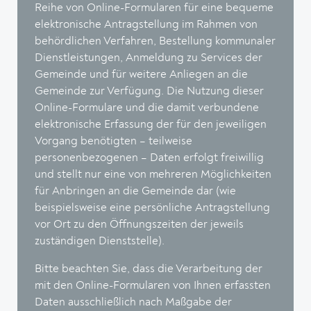
Reihe von Online-Formularen für eine bequeme
elektronische Antragstellung im Rahmen von
behördlichen Verfahren, Bestellung kommunaler
Dienstleistungen, Anmeldung zu Services der
Gemeinde und für weitere Anliegen an die
Gemeinde zur Verfügung. Die Nutzung dieser
Online-Formulare und die damit verbundene
elektronische Erfassung der für den jeweiligen
Vorgang benötigten – teilweise
personenbezogenen – Daten erfolgt freiwillig
und stellt nur eine von mehreren Möglichkeiten
für Anbringen an die Gemeinde dar (wie
beispielsweise eine persönliche Antragstellung
vor Ort zu den Öffnungszeiten der jeweils
zuständigen Dienststelle).
Bitte beachten Sie, dass die Verarbeitung der
mit den Online-Formularen von Ihnen erfassten
Daten ausschließlich nach Maßgabe der