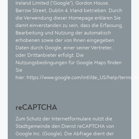
Ireland Limited ("Google"), Gordon House,
Barrow Street, Dublin 4, Irland betrieben. Durch
die Verwendung dieser Homepage erklären Sie
damit einverstanden zu sein, dass die Erfassung,
Bearbeitung und Nutzung der automatisch
erhobenen sowie der von Ihnen eingegeben
Daten durch Google, einer seiner Vertreter,
oder Drittanbieter erfolgt. Die
Nutzungsbedingungen für Google Maps finden
Sie
hier:
https://www.google.com/intl/de_US/help/terms_m
reCAPTCHA
Zum Schutz der Internetformulare nutzt die
Stadtgemeinde den Dienst reCAPTCHA von
Google Inc. (Google). Die Abfrage dient der