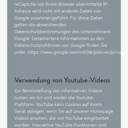
reCaptcha von Ihrem Browser übermittelte IP-
Adresse wird nicht mit anderen Daten von
Google zusammengeführt. Für diese Daten
gelten die abweichenden
Datenschutzbestimmungen des Unternehmens
Google. Detailliertere Informationen zu den
Datenschutzrichtlinien von Google finden Sie
unter:
https://www.google.com/intl/de/policies/privacy/
Verwendung von Youtube-Videos
Zur Bereitstellung von informativen Videos
nutzen wir hin und wieder die Youtube-
Plattform. YouTube kann Cookies auf Ihrem
Gerät ablegen, wenn Sie auf unserer Homepage
Videos ansehen, die von YouTube eingebettet
wurden. Interaktive YouTube-Funktionen sind