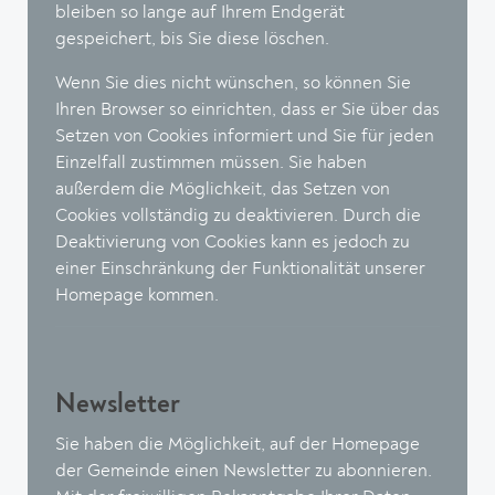
bleiben so lange auf Ihrem Endgerät
gespeichert, bis Sie diese löschen.
Wenn Sie dies nicht wünschen, so können Sie
Ihren Browser so einrichten, dass er Sie über das
Setzen von Cookies informiert und Sie für jeden
Einzelfall zustimmen müssen. Sie haben
außerdem die Möglichkeit, das Setzen von
Cookies vollständig zu deaktivieren. Durch die
Deaktivierung von Cookies kann es jedoch zu
einer Einschränkung der Funktionalität unserer
Homepage kommen.
Newsletter
Sie haben die Möglichkeit, auf der Homepage
der Gemeinde einen Newsletter zu abonnieren.