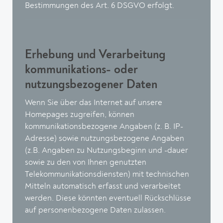
Bestimmungen des Art. 6 DSGVO erfolgt.
Erhebung und Verarbeitung
kommunikations- oder
nutzungsbezogener Daten
Wenn Sie über das Internet auf unsere
Homepages zugreifen, können
kommunikationsbezogene Angaben (z. B. IP-
Adresse) sowie nutzungsbezogene Angaben
(z.B. Angaben zu Nutzungsbeginn und -dauer
sowie zu den von Ihnen genutzten
Telekommunikationsdiensten) mit technischen
Mitteln automatisch erfasst und verarbeitet
werden. Diese könnten eventuell Rückschlüsse
auf personenbezogene Daten zulassen.