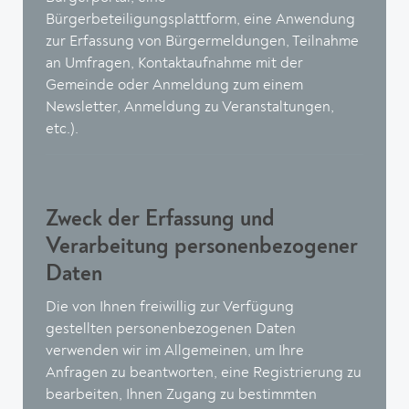
Bürgerbeteiligungsplattform, eine Anwendung
zur Erfassung von Bürgermeldungen, Teilnahme
an Umfragen, Kontaktaufnahme mit der
Gemeinde oder Anmeldung zum einem
Newsletter, Anmeldung zu Veranstaltungen,
etc.).
Zweck der Erfassung und
Verarbeitung personenbezogener
Daten
Die von Ihnen freiwillig zur Verfügung
gestellten personenbezogenen Daten
verwenden wir im Allgemeinen, um Ihre
Anfragen zu beantworten, eine Registrierung zu
bearbeiten, Ihnen Zugang zu bestimmten