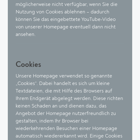
möglicherweise nicht verfügbar, wenn Sie die
Nutzung von Cookies ablehnen – dadurch
können Sie das eingebettete YouTube-Video
von unserer Homepage eventuell dann nicht
ansehen.
Cookies
Unsere Homepage verwendet so genannte
„Cookies“. Dabei handelt es sich um kleine
Textdateien, die mit Hilfe des Browsers auf
Ihrem Endgerät abgelegt werden. Diese richten
keinen Schaden an und dienen dazu, das
Angebot der Homepage nutzerfreundlich zu
gestalten, indem Ihr Browser bei
wiederkehrenden Besuchen einer Homepage
automatisch wiedererkannt wird. Einige Cookies