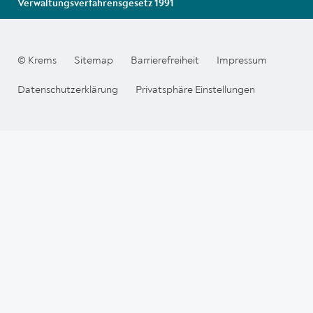
Verwaltungsverfahrensgesetz 1991
© Krems
Sitemap
Barrierefreiheit
Impressum
Datenschutzerklärung
Privatsphäre Einstellungen