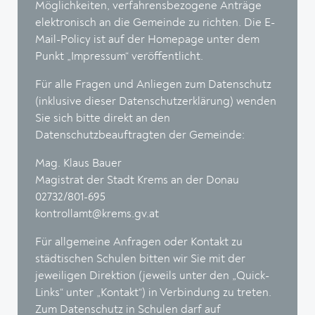
Möglichkeiten, verfahrensbezogene Anträge
elektronisch an die Gemeinde zu richten. Die E-
Mail-Policy ist auf der Homepage unter dem
Punkt „Impressum“ veröffentlicht.
Für alle Fragen und Anliegen zum Datenschutz
(inklusive dieser Datenschutzerklärung) wenden
Sie sich bitte direkt an den
Datenschutzbeauftragten der Gemeinde:
Mag. Klaus Bauer
Magistrat der Stadt Krems an der Donau
02732/801-695
kontrollamt@krems.gv.at
Für allgemeine Anfragen oder Kontakt zu
städtischen Schulen bitten wir Sie mit der
jeweiligen Direktion (jeweils unter den „Quick-
Links“ unter „Kontakt“) in Verbindung zu treten.
Zum Datenschutz in Schulen darf auf