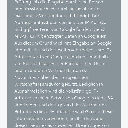
Prüfung, ob die Eingabe durch eine Person
oder missbräuchlich durch automatisierte,
maschinelle Verarbeitung stattfindet. Die
Abfrage umfasst den Versand der IP-Adresse
und ggf. weiterer von Google für den Dienst
reCAPTCHA benötigter Daten an Google ein.
Aus diesem Grund wird Ihre Eingabe an Google
übermittelt und dort weiterverarbeitet. Ihre IP-
Adresse wird von Google allerdings innerhalb
von Mitgliedstaaten der Europäischen Union
oder in anderen Vertragsstaaten des
Abkommens über den Europäischen
Wirtschaftsraum zuvor gekürzt. Lediglich in
Ausnahmefällen wird die vollständige IP-
Adresse an einen Server von Google in den USA
übertragen und dort gekürzt. Im Auftrag des
Betreibers dieser Homepage wird Google diese
Informationen verwenden, um Ihre Nutzung
dieses Dienstes auszuwerten. Die im Zuge von