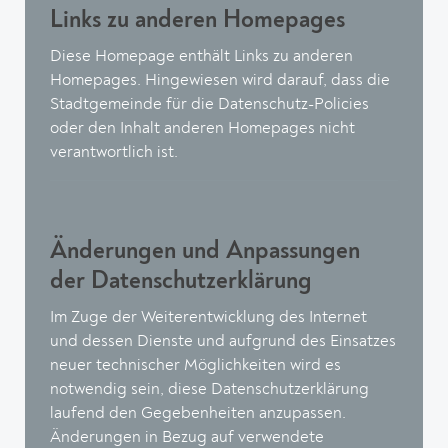
Links zu anderen Homepages
Diese Homepage enthält Links zu anderen
Homepages. Hingewiesen wird darauf, dass die
Stadtgemeinde für die Datenschutz-Policies
oder den Inhalt anderen Homepages nicht
verantwortlich ist.
Änderungen und Anpassungen
der Datenschutzerklärung
Im Zuge der Weiterentwicklung des Internet
und dessen Dienste und aufgrund des Einsatzes
neuer technischer Möglichkeiten wird es
notwendig sein, diese Datenschutzerklärung
laufend den Gegebenheiten anzupassen.
Änderungen in Bezug auf verwendete