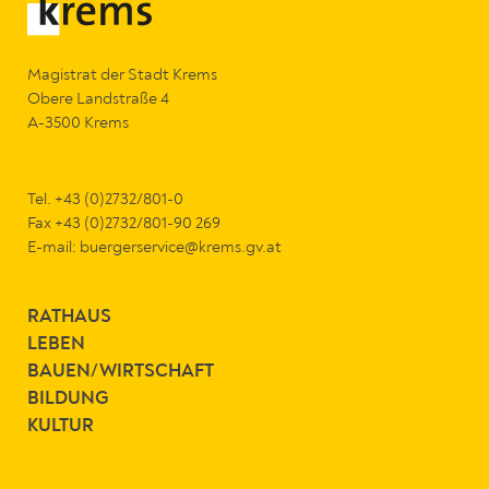
Magistrat der Stadt Krems
Obere Landstraße 4
A-3500 Krems
Tel. +43 (0)2732/801-0
Fax +43 (0)2732/801-90 269
E-mail:
buergerservice@krems.gv.at
RATHAUS
LEBEN
BAUEN/WIRTSCHAFT
BILDUNG
KULTUR