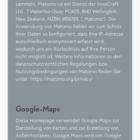
sammeln. Matomo ist ein Dienst der InnoCraft
Ltd., 7 Waterloo Quay PO625, 6140 Wellington,
New Zealand, NZBN 6106769, („Matomo“). Die
Anwendung von Matomo haben wir zum Schutz
Ihrer Daten so konfiguriert, dass Ihre IP-Adresse
ausschließlich anonymisiert erfasst wird,
wodurch uns ein Rückschluss auf Ihre Person
nicht möglich ist. Weitere Informationen zu den
datenschutzrechtlichen Regelungen bzw.
Nutzungsbedingungen von Matomo finden Sie
unter:
https://matomo.org/privacy/
Google-Maps
Diese Homepage verwendet Google Maps zur
Darstellung von Karten und zur Erstellung von
Anfahrtsplänen. Google Maps wird von Google