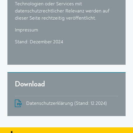
Technologien oder Services mit
datenschutzrechtlicher Relevanz werden auf
dieser Seite rechtzeitig veröffentlicht.
Impressum
Stand: Dezember 2024
Download
Datenschutzerklärung (Stand: 12.2024)