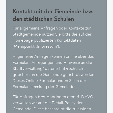
Kontakt mit der Gemeinde bzw.
den städtischen Schulen
Für allgemeine Anfragen oder Kontakte zur
Stadtgemeinde nützen Sie bitte die auf der
Homepage publizierten Kontaktdaten
(Menüpunkt „Impressum“).
Allgemeine Anliegen können online über das
Formular „Anregungen und Hinweise an die
Stadtverwaltung“ datenschutzrechtlich
gesichert an die Gemeinde gerichtet werden.
Dieses Online-Formular finden Sie in der
Formularsammlung der Gemeinde.
Für Anfragen bzw. Anbringen gem. § 13 AVG
verweisen wir auf die E-Mail-Policy der
Gemeinde. Diese beschreibt die zulässigen