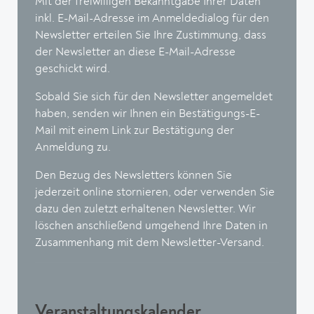
Mit der freiwilligen Bekanntgabe Ihrer Daten
inkl. E-Mail-Adresse im Anmeldedialog für den
Newsletter erteilen Sie Ihre Zustimmung, dass
der Newsletter an diese E-Mail-Adresse
geschickt wird.
Sobald Sie sich für den Newsletter angemeldet
haben, senden wir Ihnen ein Bestätigungs-E-
Mail mit einem Link zur Bestätigung der
Anmeldung zu.
Den Bezug des Newsletters können Sie
jederzeit online stornieren, oder verwenden Sie
dazu den zuletzt erhaltenen Newsletter. Wir
löschen anschließend umgehend Ihre Daten in
Zusammenhang mit dem Newsletter-Versand.
Veranstaltungskalender