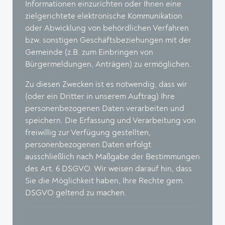
Informationen einzurichten oder Ihnen eine
zielgerichtete elektronische Kommunikation
oder Abwicklung von behördlichen Verfahren
bzw. sonstigen Geschäftsbeziehungen mit der
Gemeinde (z.B. zum Einbringen von
Bürgermeldungen, Anträgen) zu ermöglichen.
Zu diesen Zwecken ist es notwendig, dass wir
(oder ein Dritter in unserem Auftrag) Ihre
personenbezogenen Daten verarbeiten und
speichern. Die Erfassung und Verarbeitung von
freiwillig zur Verfügung gestellten,
personenbezogenen Daten erfolgt
ausschließlich nach Maßgabe der Bestimmungen
des Art. 6 DSGVO. Wir weisen darauf hin, dass
Sie die Möglichkeit haben, Ihre Rechte gem.
DSGVO geltend zu machen.