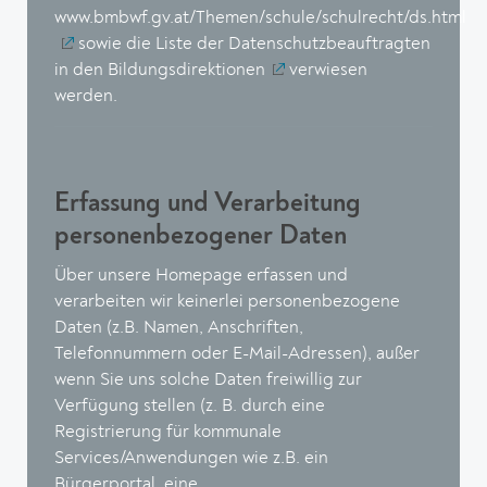
www.bmbwf.gv.at/Themen/schule/schulrecht/ds.html
sowie die
Liste der Datenschutzbeauftragten
in den Bildungsdirektionen
verwiesen
werden.
Erfassung und Verarbeitung
personenbezogener Daten
Über unsere Homepage erfassen und
verarbeiten wir keinerlei personenbezogene
Daten (z.B. Namen, Anschriften,
Telefonnummern oder E-Mail-Adressen), außer
wenn Sie uns solche Daten freiwillig zur
Verfügung stellen (z. B. durch eine
Registrierung für kommunale
Services/Anwendungen wie z.B. ein
Bürgerportal, eine