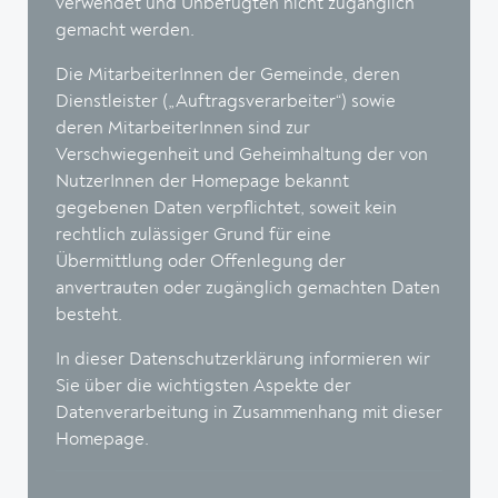
verwendet und Unbefugten nicht zugänglich
gemacht werden.
Die MitarbeiterInnen der Gemeinde, deren
Dienstleister („Auftragsverarbeiter“) sowie
deren MitarbeiterInnen sind zur
Verschwiegenheit und Geheimhaltung der von
NutzerInnen der Homepage bekannt
gegebenen Daten verpflichtet, soweit kein
rechtlich zulässiger Grund für eine
Übermittlung oder Offenlegung der
anvertrauten oder zugänglich gemachten Daten
besteht.
In dieser Datenschutzerklärung informieren wir
Sie über die wichtigsten Aspekte der
Datenverarbeitung in Zusammenhang mit dieser
Homepage.