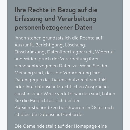
Ihre Rechte in Bezug auf die
Erfassung und Verarbeitung
personenbezogener Daten
Ihnen stehen grundsätzlich die Rechte auf
Auskunft, Berichtigung, Löschung,
Einschränkung, Datenübertragbarkeit, Widerruf
und Widerspruch der Verarbeitung ihrer
personenbezogenen Daten zu. Wenn Sie der
Meinung sind, dass die Verarbeitung Ihrer
Daten gegen das Datenschutzrecht verstößt
oder Ihre datenschutzrechtlichen Ansprüche
sonst in einer Weise verletzt worden sind, haben
Sie die Möglichkeit sich bei der
Aufsichtsbehörde zu beschweren. In Österreich
ist dies die Datenschutzbehörde.
Die Gemeinde stellt auf der Homepage eine