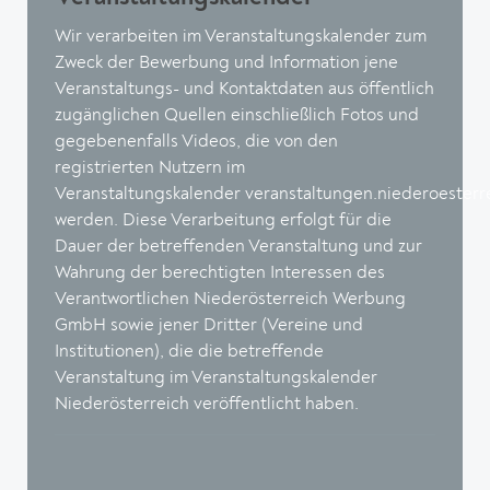
Wir verarbeiten im Veranstaltungskalender zum
Zweck der Bewerbung und Information jene
Veranstaltungs- und Kontaktdaten aus öffentlich
zugänglichen Quellen einschließlich Fotos und
gegebenenfalls Videos, die von den
registrierten Nutzern im
Veranstaltungskalender
veranstaltungen.niederoesterre
werden. Diese Verarbeitung erfolgt für die
Dauer der betreffenden Veranstaltung und zur
Wahrung der berechtigten Interessen des
Verantwortlichen Niederösterreich Werbung
GmbH sowie jener Dritter (Vereine und
Institutionen), die die betreffende
Veranstaltung im Veranstaltungskalender
Niederösterreich veröffentlicht haben.