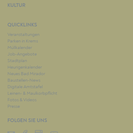
KULTUR
QUICKLINKS
Veranstaltungen
Parken in Krems
Müllkalender
Job-Angebote
Stadtplan
Heurigenkalender
Neues Bad Mirador
Baustellen-News
Digitale Amtstafel
Leinen- & Maulkorbpflicht
Fotos & Videos
Presse
FOLGEN SIE UNS