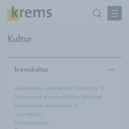
Kultur
kremskultur
museumkrems, galeriekrems, Gozzoburg
Stadtarchiv & Wissenschaftliche Bibliothek
Stadtbücherei & Mediathek
Jugendkultur
Freiwilligenteam
...