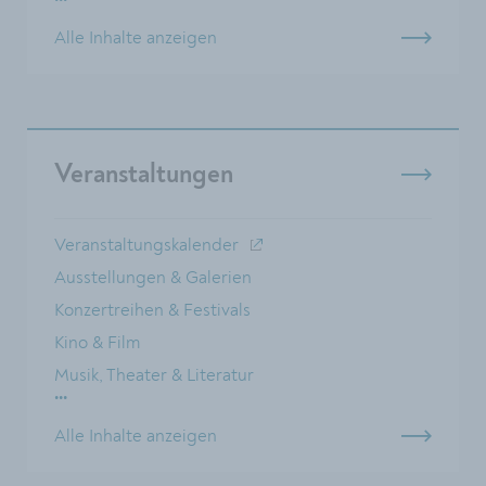
Alle Inhalte anzeigen
Veranstaltungen
Veranstaltungskalender
Ausstellungen & Galerien
Konzertreihen & Festivals
Kino & Film
Musik, Theater & Literatur
...
Alle Inhalte anzeigen