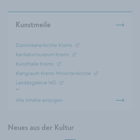
Kunstmeile
Dominikanerkirche Krems
Karikaturmuseum Krems
Kunsthalle Krems
Klangraum Krems Minoritenkirche
Landesgalerie NÖ
...
Alle Inhalte anzeigen
Neues aus der Kultur