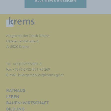
ALLE NEWS ANZEIGEN
Magistrat der Stadt Krems
Obere Landstraße 4
A-3500 Krems
Tel. +43 (0)2732/801-0
Fax +43 (0)2732/801-90 269
E-mail:
buergerservice@krems.gv.at
RATHAUS
LEBEN
BAUEN/WIRTSCHAFT
BILDUNG