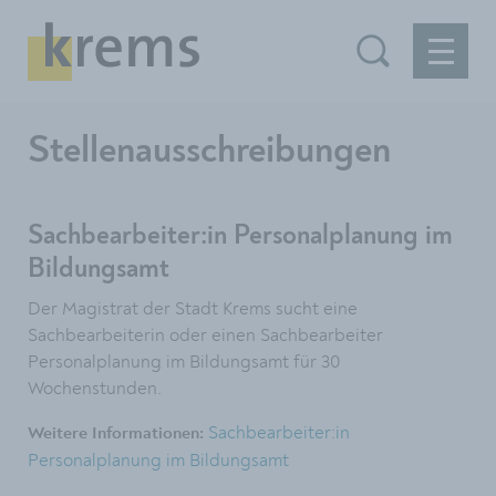
Stellenausschreibungen
Sachbearbeiter:in Personalplanung im
Bildungsamt
Der Magistrat der Stadt Krems sucht eine
Sachbearbeiterin oder einen Sachbearbeiter
Personalplanung im Bildungsamt für 30
Wochenstunden.
Sachbearbeiter:in
Weitere Informationen:
Personalplanung im Bildungsamt