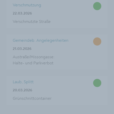
Verschmutzung
22.03.2026
Verschmutzte Straße
Gemeindeb. Angelegenheiten
21.03.2026
Austraße/Missongasse:
Halte- und Parkverbot
Laub, Splitt
20.03.2026
Grünschnittcontainer