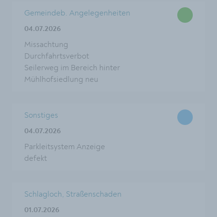
Gemeindeb. Angelegenheiten
04.07.2026
Missachtung
Durchfahrtsverbot
Seilerweg im Bereich hinter
Mühlhofsiedlung neu
Sonstiges
04.07.2026
Parkleitsystem Anzeige
defekt
Schlagloch, Straßenschaden
01.07.2026