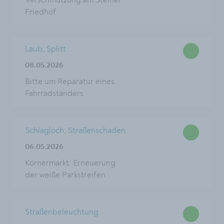
Verschmutzung am Steiner
Friedhof
Laub, Splitt
08.05.2026
Bitte um Reparatur eines
Fahrradständers
Schlagloch, Straßenschaden
06.05.2026
Körnermarkt: Erneuerung
der weiße Parkstreifen
Straßenbeleuchtung