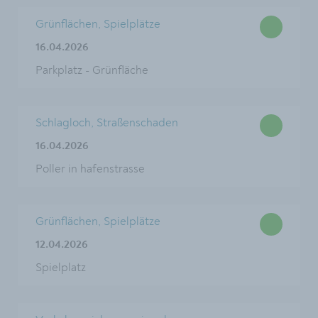
Grünflächen, Spielplätze
16.04.2026
Parkplatz - Grünfläche
Schlagloch, Straßenschaden
16.04.2026
Poller in hafenstrasse
Grünflächen, Spielplätze
12.04.2026
Spielplatz