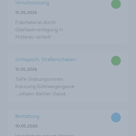
Verschmutzung
15.05.2026
Fräsmaterial durch
Glasfaserverlegung in
Mitterau verteilt
Schlagloch, Straßenschaden
15.05.2026
Tiefe Grabungsrinnen
Kreuzung Göttweigergasse
- Johann-Bacher-Gasse
Bestattung
10.05.2026