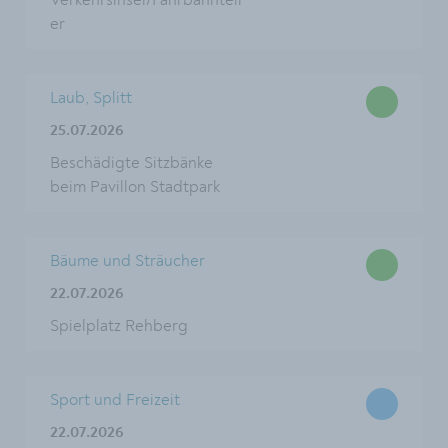
Verkehrsinsel/Fahrbahnteil
er
Laub, Splitt
25.07.2026
Beschädigte Sitzbänke
beim Pavillon Stadtpark
Bäume und Sträucher
22.07.2026
Spielplatz Rehberg
Sport und Freizeit
22.07.2026