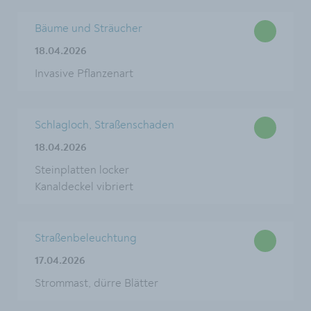
Bäume und Sträucher
18.04.2026
Invasive Pflanzenart
Schlagloch, Straßenschaden
18.04.2026
Steinplatten locker
Kanaldeckel vibriert
Straßenbeleuchtung
17.04.2026
Strommast, dürre Blätter