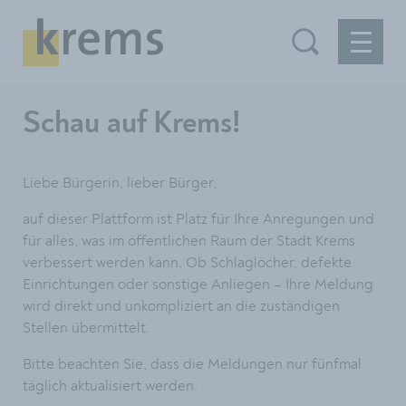
Schau auf Krems!
Liebe Bürgerin, lieber Bürger,
auf dieser Plattform ist Platz für Ihre Anregungen und
für alles, was im öffentlichen Raum der Stadt Krems
verbessert werden kann. Ob Schlaglöcher, defekte
Einrichtungen oder sonstige Anliegen – Ihre Meldung
wird direkt und unkompliziert an die zuständigen
Stellen übermittelt.
Bitte beachten Sie, dass die Meldungen nur fünfmal
täglich aktualisiert werden.