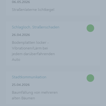
06.05.2026
Straßenlaterne lichtkegel
Schlagloch, Straßenschaden
26.04.2026
Bodenplatten locker -
Vibrationen/Lärm bei
jedem darüberfahrenden
Auto
Stadtkommunikation
25.04.2026
Baumfällung von mehreren
alten Bäumen