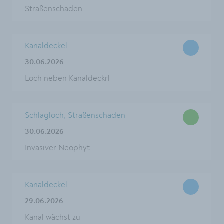
Straßenschäden
Kanaldeckel
30.06.2026
Loch neben Kanaldeckrl
Schlagloch, Straßenschaden
30.06.2026
Invasiver Neophyt
Kanaldeckel
29.06.2026
Kanal wächst zu