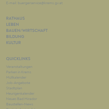
E-mail:
buergerservice@krems.gv.at
RATHAUS
LEBEN
BAUEN/WIRTSCHAFT
BILDUNG
KULTUR
QUICKLINKS
Veranstaltungen
Parken in Krems
Müllkalender
Job-Angebote
Stadtplan
Heurigenkalender
Neues Bad Mirador
Baustellen-News