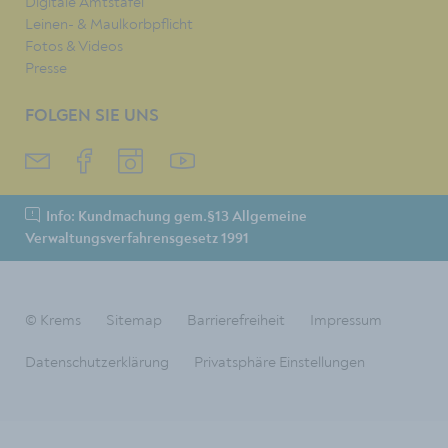
Digitale Amtstafel
Leinen- & Maulkorbpflicht
Fotos & Videos
Presse
FOLGEN SIE UNS
Info: Kundmachung gem.§13 Allgemeine
Verwaltungsverfahrensgesetz 1991
© Krems
Sitemap
Barrierefreiheit
Impressum
Datenschutzerklärung
Privatsphäre Einstellungen