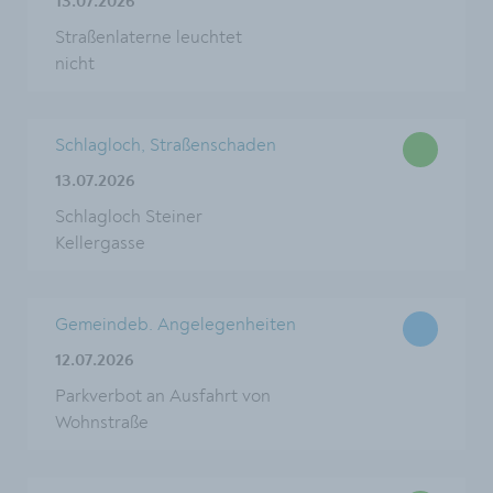
13.07.2026
Straßenlaterne leuchtet
nicht
Schlagloch, Straßenschaden
13.07.2026
Schlagloch Steiner
Kellergasse
Gemeindeb. Angelegenheiten
12.07.2026
Parkverbot an Ausfahrt von
Wohnstraße