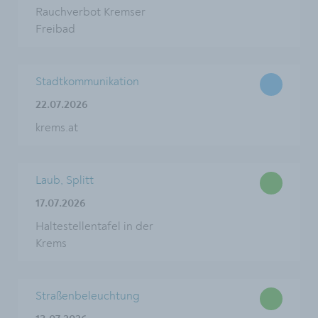
Rauchverbot Kremser
Freibad
Stadtkommunikation
22.07.2026
krems.at
Laub, Splitt
17.07.2026
Haltestellentafel in der
Krems
Straßenbeleuchtung