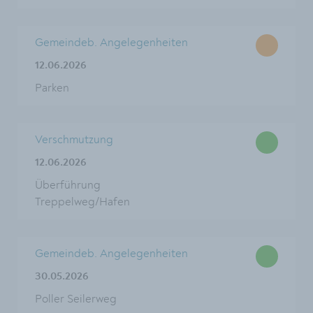
Gemeindeb. Angelegenheiten
12.06.2026
Parken
Verschmutzung
12.06.2026
Überführung
Treppelweg/Hafen
Gemeindeb. Angelegenheiten
30.05.2026
Poller Seilerweg