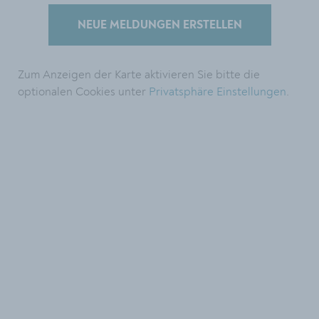
NEUE MELDUNGEN ERSTELLEN
Zum Anzeigen der Karte aktivieren Sie bitte die
optionalen Cookies unter
Privatsphäre Einstellungen
.