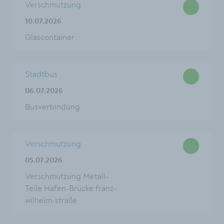
Verschmutzung
10.07.2026
Glascontainer
Stadtbus
06.07.2026
Busverbindung
Verschmutzung
05.07.2026
Verschmutzung Metall-
Teile Hafen-Brücke franz-
wilhelm-straße