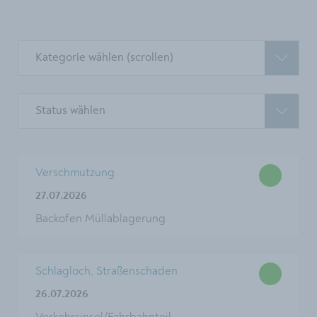
Kategorie wählen (scrollen)
Status wählen
Verschmutzung
27.07.2026
Backofen Müllablagerung
Schlagloch, Straßenschaden
26.07.2026