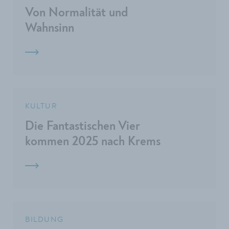
Von Normalität und
Wahnsinn
KULTUR
Die Fantastischen Vier
kommen 2025 nach Krems
BILDUNG