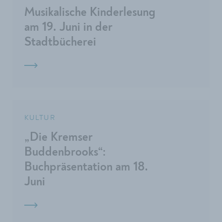
Musikalische Kinderlesung
am 19. Juni in der
Stadtbücherei
KULTUR
„Die Kremser
Buddenbrooks“:
Buchpräsentation am 18.
Juni