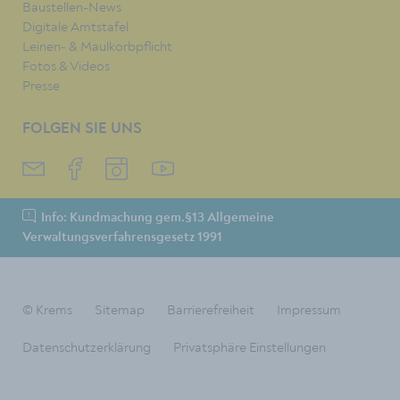
Baustellen-News
Digitale Amtstafel
Leinen- & Maulkorbpflicht
Fotos & Videos
Presse
FOLGEN SIE UNS
Info: Kundmachung gem.§13 Allgemeine
Verwaltungsverfahrensgesetz 1991
© Krems
Sitemap
Barrierefreiheit
Impressum
Datenschutzerklärung
Privatsphäre Einstellungen