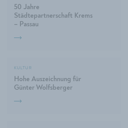
50 Jahre
Städtepartnerschaft Krems
– Passau
KULTUR
Hohe Auszeichnung für
Günter Wolfsberger