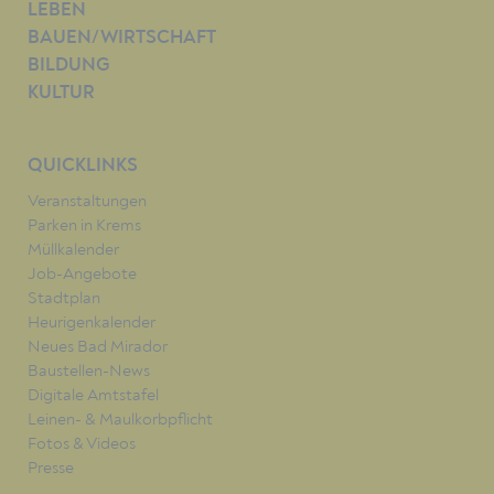
LEBEN
BAUEN/WIRTSCHAFT
BILDUNG
KULTUR
QUICKLINKS
Veranstaltungen
Parken in Krems
Müllkalender
Job-Angebote
Stadtplan
Heurigenkalender
Neues Bad Mirador
Baustellen-News
Digitale Amtstafel
Leinen- & Maulkorbpflicht
Fotos & Videos
Presse