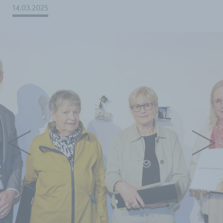
14.03.2025