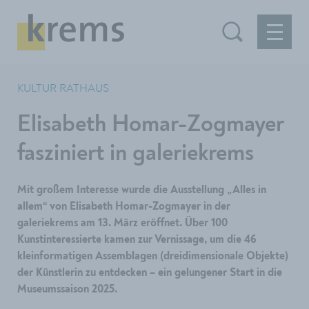
KULTUR RATHAUS
Elisabeth Homar-Zogmayer
fasziniert in galeriekrems
Mit großem Interesse wurde die Ausstellung „Alles in
allem“ von Elisabeth Homar-Zogmayer in der
galeriekrems am 13. März eröffnet. Über 100
Kunstinteressierte kamen zur Vernissage, um die 46
kleinformatigen Assemblagen (dreidimensionale Objekte)
der Künstlerin zu entdecken – ein gelungener Start in die
Museumssaison 2025.