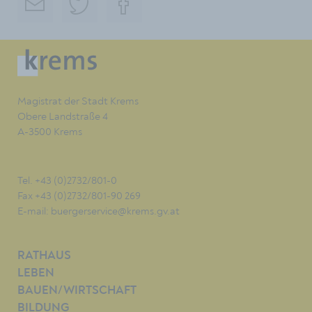
Magistrat der Stadt Krems
Obere Landstraße 4
A-3500 Krems
Tel. +43 (0)2732/801-0
Fax +43 (0)2732/801-90 269
E-mail:
buergerservice@krems.gv.at
RATHAUS
LEBEN
BAUEN/WIRTSCHAFT
BILDUNG