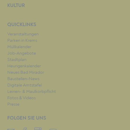
KULTUR
QUICKLINKS
Veranstaltungen
Parken in Krems
Müllkalender
Job-Angebote
Stadtplan
Heurigenkalender
Neues Bad Mirador
Baustellen-News
Digitale Amtstafel
Leinen- & Maulkorbpflicht
Fotos & Videos
Presse
FOLGEN SIE UNS