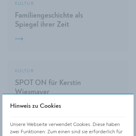
KULTUR
Familiengeschichte als
Spiegel ihrer Zeit
KULTUR
SPOT ON für Kerstin
Wiesmayer
Hinweis zu Cookies
Unsere Webseite verwendet Cookies. Diese haben
zwei Funktionen: Zum einen sind sie erforderlich für