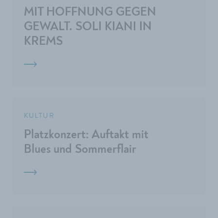
MIT HOFFNUNG GEGEN
GEWALT. SOLI KIANI IN
KREMS
KULTUR
Platzkonzert: Auftakt mit
Blues und Sommerflair