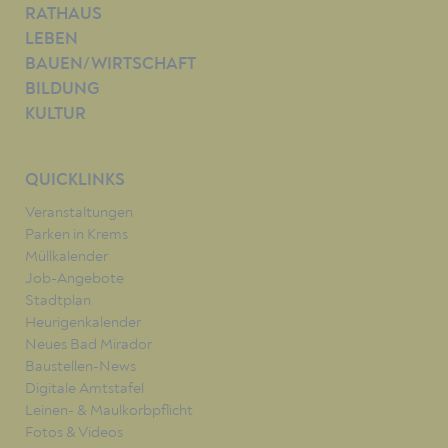
RATHAUS
LEBEN
BAUEN/WIRTSCHAFT
BILDUNG
KULTUR
QUICKLINKS
Veranstaltungen
Parken in Krems
Müllkalender
Job-Angebote
Stadtplan
Heurigenkalender
Neues Bad Mirador
Baustellen-News
Digitale Amtstafel
Leinen- & Maulkorbpflicht
Fotos & Videos