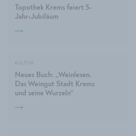
Topothek Krems feiert 5-
Jahr-Jubiläum
KULTUR
Neues Buch: „Weinlesen.
Das Weingut Stadt Krems
und seine Wurzeln“