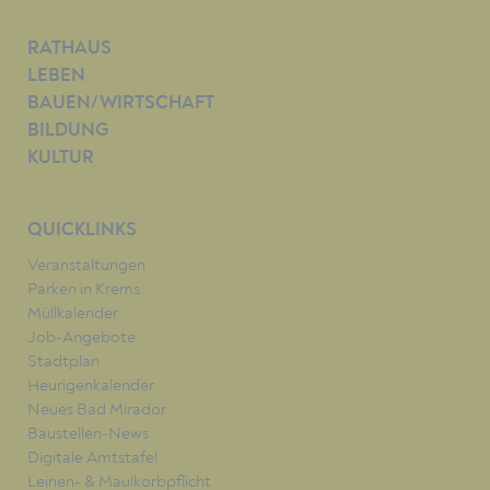
RATHAUS
LEBEN
BAUEN/WIRTSCHAFT
BILDUNG
KULTUR
QUICKLINKS
Veranstaltungen
Parken in Krems
Müllkalender
Job-Angebote
Stadtplan
Heurigenkalender
Neues Bad Mirador
Baustellen-News
Digitale Amtstafel
Leinen- & Maulkorbpflicht