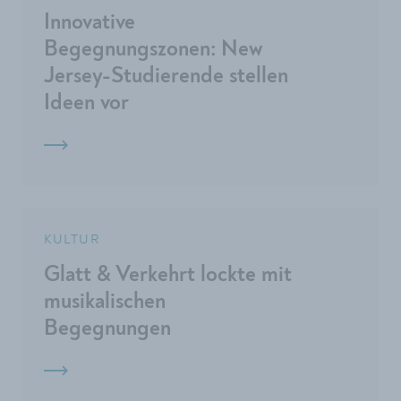
Innovative
Begegnungszonen: New
Jersey-Studierende stellen
Ideen vor
KULTUR
Glatt & Verkehrt lockte mit
musikalischen
Begegnungen