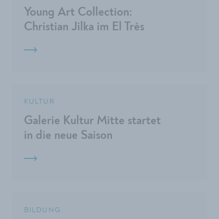
Young Art Collection:
Christian Jilka im El Très
KULTUR
Galerie Kultur Mitte startet
in die neue Saison
BILDUNG