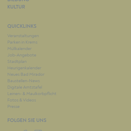
KULTUR
QUICKLINKS
Veranstaltungen
Parken in Krems
Müllkalender
Job-Angebote
Stadtplan
Heurigenkalender
Neues Bad Mirador
Baustellen-News
Digitale Amtstafel
Leinen- & Maulkorbpflicht
Fotos & Videos
Presse
FOLGEN SIE UNS