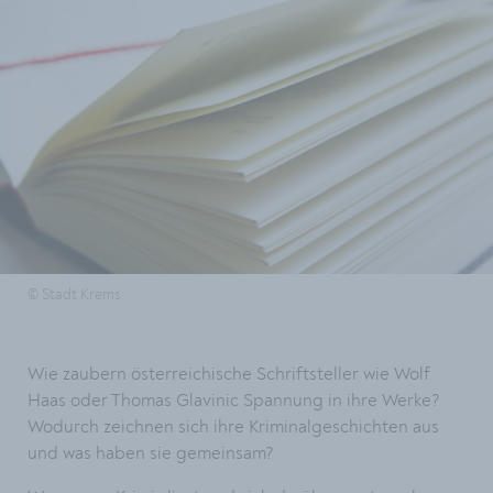
© Stadt Krems
Wie zaubern österreichische Schriftsteller wie Wolf
Haas oder Thomas Glavinic Spannung in ihre Werke?
Wodurch zeichnen sich ihre Kriminalgeschichten aus
und was haben sie gemeinsam?