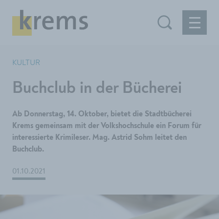
KULTUR
Buchclub in der Bücherei
Ab Donnerstag, 14. Oktober, bietet die Stadtbücherei
Krems gemeinsam mit der Volkshochschule ein Forum für
interessierte Krimileser. Mag. Astrid Sohm leitet den
Buchclub.
01.10.2021