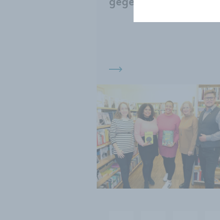
gegen Rassismus