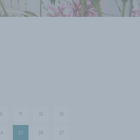
10
11
12
13
24
25
26
27