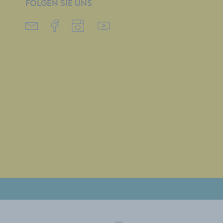
FOLGEN SIE UNS