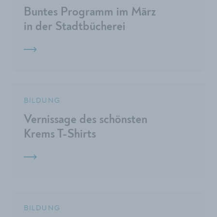
Buntes Programm im März
in der Stadtbücherei
BILDUNG
Vernissage des schönsten
Krems T-Shirts
BILDUNG