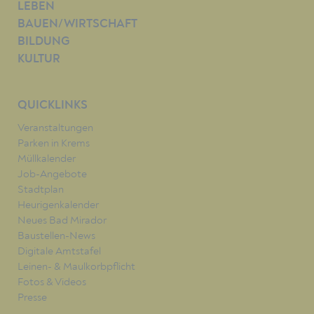
LEBEN
BAUEN/WIRTSCHAFT
BILDUNG
KULTUR
QUICKLINKS
Veranstaltungen
Parken in Krems
Müllkalender
Job-Angebote
Stadtplan
Heurigenkalender
Neues Bad Mirador
Baustellen-News
Digitale Amtstafel
Leinen- & Maulkorbpflicht
Fotos & Videos
Presse