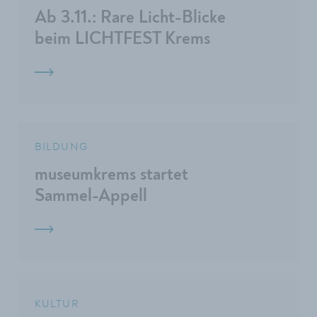
Ab 3.11.: Rare Licht-Blicke
beim LICHTFEST Krems
BILDUNG
museumkrems startet
Sammel-Appell
KULTUR