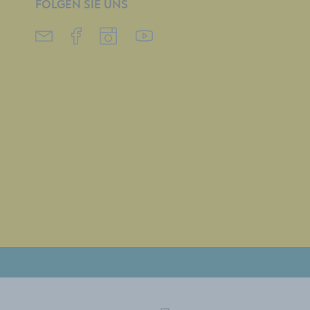
FOLGEN SIE UNS