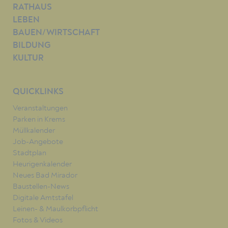
RATHAUS
LEBEN
BAUEN/WIRTSCHAFT
BILDUNG
KULTUR
QUICKLINKS
Veranstaltungen
Parken in Krems
Müllkalender
Job-Angebote
Stadtplan
Heurigenkalender
Neues Bad Mirador
Baustellen-News
Digitale Amtstafel
Leinen- & Maulkorbpflicht
Fotos & Videos