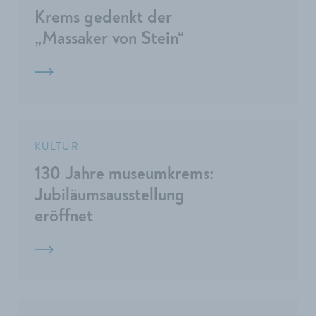
Krems gedenkt der
„Massaker von Stein“
KULTUR
130 Jahre museumkrems:
Jubiläumsausstellung
eröffnet