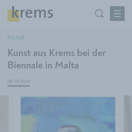
KULTUR
Kunst aus Krems bei der
Biennale in Malta
08.04.2024