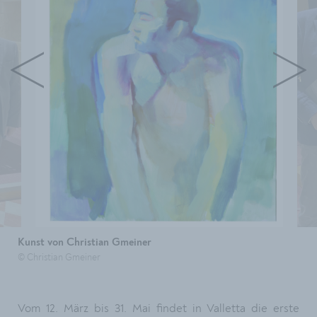
Kunst von Christian Gmeiner
© Christian Gmeiner
Vom 12. März bis 31. Mai findet in Valletta die erste