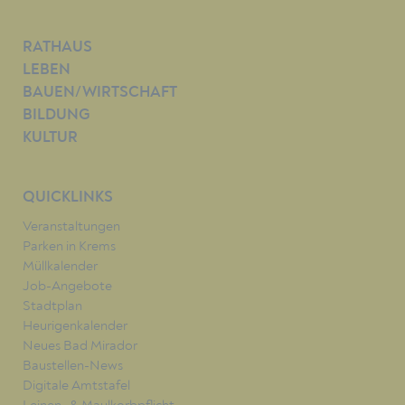
RATHAUS
LEBEN
BAUEN/WIRTSCHAFT
BILDUNG
KULTUR
QUICKLINKS
Veranstaltungen
Parken in Krems
Müllkalender
Job-Angebote
Stadtplan
Heurigenkalender
Neues Bad Mirador
Baustellen-News
Digitale Amtstafel