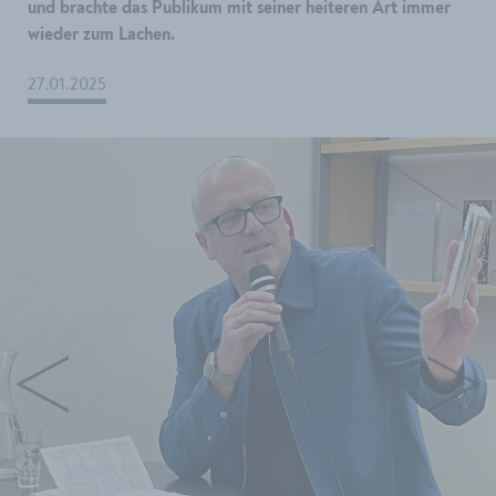
und brachte das Publikum mit seiner heiteren Art immer
wieder zum Lachen.
27.01.2025