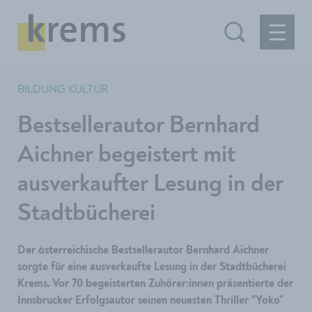
BILDUNG KULTUR
Bestsellerautor Bernhard
Aichner begeistert mit
ausverkaufter Lesung in der
Stadtbücherei
Der österreichische Bestsellerautor Bernhard Aichner
sorgte für eine ausverkaufte Lesung in der Stadtbücherei
Krems. Vor 70 begeisterten Zuhörer:innen präsentierte der
Innsbrucker Erfolgsautor seinen neuesten Thriller "Yoko"