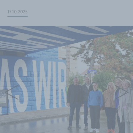
17.10.2025