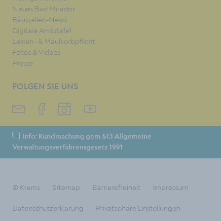
Neues Bad Mirador
Baustellen-News
Digitale Amtstafel
Leinen- & Maulkorbpflicht
Fotos & Videos
Presse
FOLGEN SIE UNS
Info: Kundmachung gem.§13 Allgemeine
Verwaltungsverfahrensgesetz 1991
© Krems
Sitemap
Barrierefreiheit
Impressum
Datenschutzerklärung
Privatsphäre Einstellungen