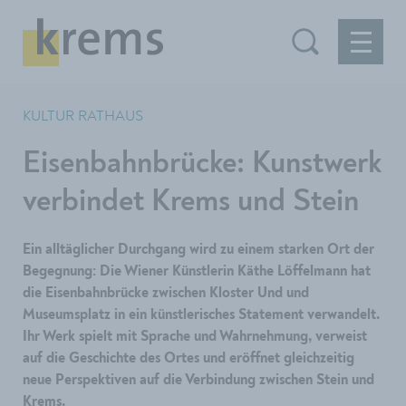
KULTUR RATHAUS
Eisenbahnbrücke: Kunstwerk
verbindet Krems und Stein
Ein alltäglicher Durchgang wird zu einem starken Ort der
Begegnung: Die Wiener Künstlerin Käthe Löffelmann hat
die Eisenbahnbrücke zwischen Kloster Und und
Museumsplatz in ein künstlerisches Statement verwandelt.
Ihr Werk spielt mit Sprache und Wahrnehmung, verweist
auf die Geschichte des Ortes und eröffnet gleichzeitig
neue Perspektiven auf die Verbindung zwischen Stein und
Krems.