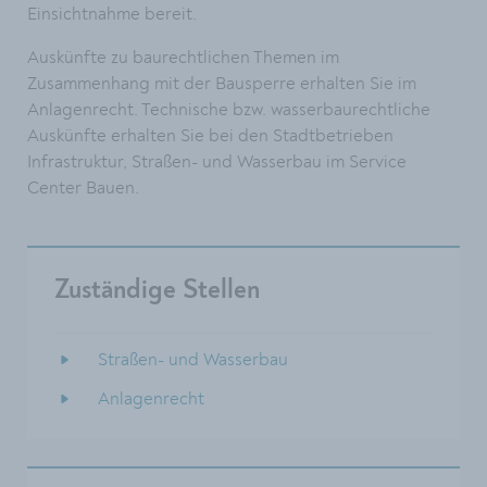
Einsichtnahme bereit.
Auskünfte zu baurechtlichen Themen im
Zusammenhang mit der Bausperre erhalten Sie im
Anlagenrecht. Technische bzw. wasserbaurechtliche
Auskünfte erhalten Sie bei den Stadtbetrieben
Infrastruktur, Straßen- und Wasserbau im Service
Center Bauen.
Zuständige Stellen
Straßen- und Wasserbau
Anlagenrecht