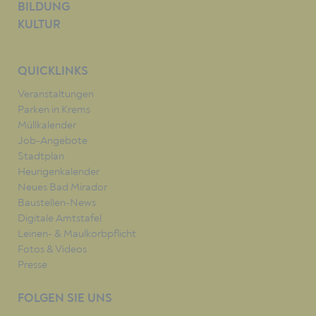
BILDUNG
KULTUR
QUICKLINKS
Veranstaltungen
Parken in Krems
Müllkalender
Job-Angebote
Stadtplan
Heurigenkalender
Neues Bad Mirador
Baustellen-News
Digitale Amtstafel
Leinen- & Maulkorbpflicht
Fotos & Videos
Presse
FOLGEN SIE UNS