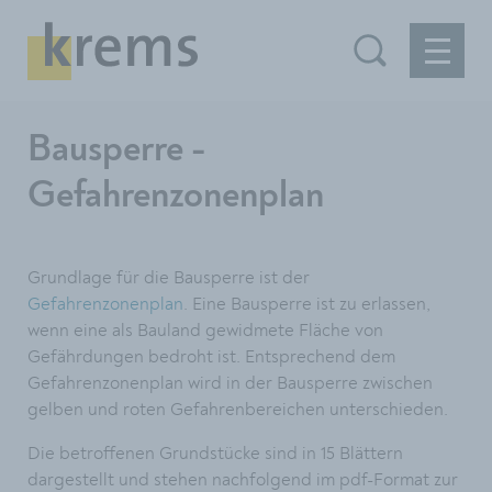
Bausperre -
Gefahrenzonenplan
Grundlage für die Bausperre ist der
Gefahrenzonenplan
. Eine Bausperre ist zu erlassen,
wenn eine als Bauland gewidmete Fläche von
Gefährdungen bedroht ist. Entsprechend dem
Gefahrenzonenplan wird in der Bausperre zwischen
gelben und roten Gefahrenbereichen unterschieden.
Die betroffenen Grundstücke sind in 15 Blättern
dargestellt und stehen nachfolgend im pdf-Format zur