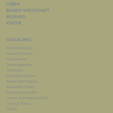
LEBEN
BAUEN/WIRTSCHAFT
BILDUNG
KULTUR
QUICKLINKS
Veranstaltungen
Parken in Krems
Müllkalender
Job-Angebote
Stadtplan
Heurigenkalender
Neues Bad Mirador
Baustellen-News
Digitale Amtstafel
Leinen- & Maulkorbpflicht
Fotos & Videos
Presse