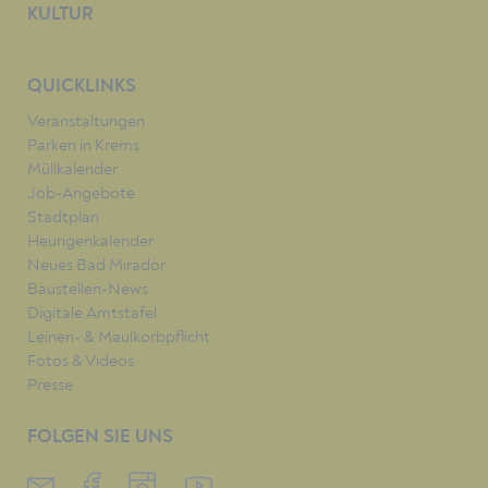
KULTUR
QUICKLINKS
Veranstaltungen
Parken in Krems
Müllkalender
Job-Angebote
Stadtplan
Heurigenkalender
Neues Bad Mirador
Baustellen-News
Digitale Amtstafel
Leinen- & Maulkorbpflicht
Fotos & Videos
Presse
FOLGEN SIE UNS