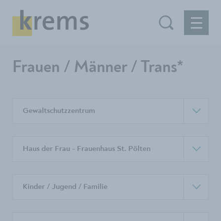
Frauen / Männer / Trans*
Gewaltschutzzentrum
Haus der Frau - Frauenhaus St. Pölten
Kinder / Jugend / Familie