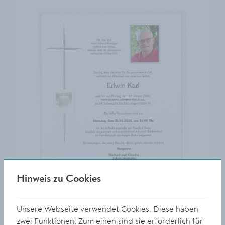
Hinweis zu Cookies
Unsere Webseite verwendet Cookies. Diese haben
zwei Funktionen: Zum einen sind sie erforderlich für