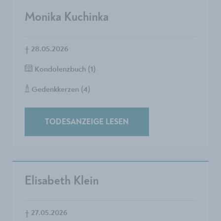
Monika Kuchinka
†
28.05.2026
Kondolenzbuch (1)
Gedenkkerzen (4)
TODESANZEIGE LESEN
Elisabeth Klein
†
27.05.2026