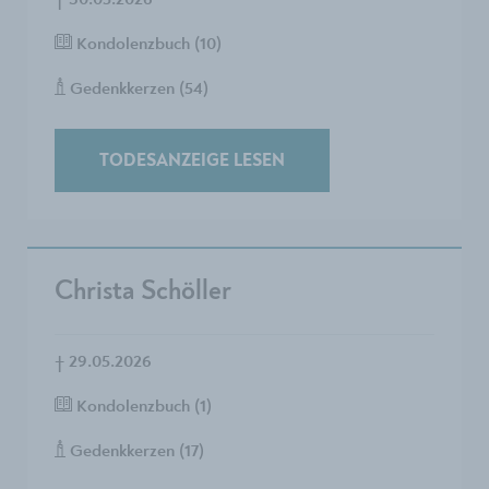
†
30.05.2026
Kondolenzbuch (10)
Gedenkkerzen (54)
TODESANZEIGE LESEN
Christa Schöller
†
29.05.2026
Kondolenzbuch (1)
Gedenkkerzen (17)