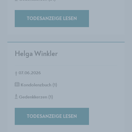
TODESANZEIGE LESEN
Helga Winkler
†
07.06.2026
Kondolenzbuch (1)
Gedenkkerzen (1)
TODESANZEIGE LESEN