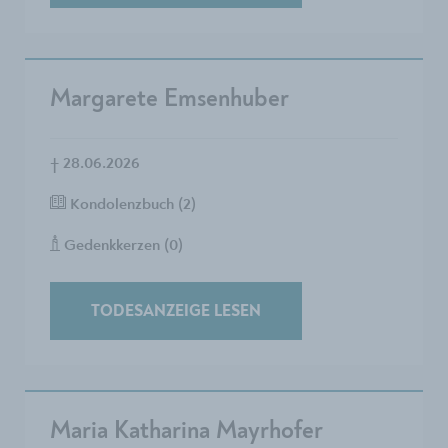
Margarete Emsenhuber
†
28.06.2026
Kondolenzbuch (2)
Gedenkkerzen (0)
TODESANZEIGE LESEN
Maria Katharina Mayrhofer