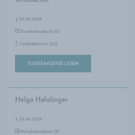
†
29.06.2026
Kondolenzbuch (0)
Gedenkkerzen (22)
TODESANZEIGE LESEN
Helga Hahslinger
†
29.06.2026
Kondolenzbuch (9)