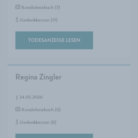
Kondolenzbuch (7)
Gedenkkerzen (17)
TODESANZEIGE LESEN
Regina Zingler
†
24.05.2026
Kondolenzbuch (0)
Gedenkkerzen (8)