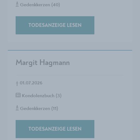
Gedenkkerzen (40)
TODESANZEIGE LESEN
Margit Hagmann
†
01.07.2026
Kondolenzbuch (3)
Gedenkkerzen (11)
TODESANZEIGE LESEN