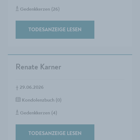
Gedenkkerzen (26)
TODESANZEIGE LESEN
Renate Karner
†
29.06.2026
Kondolenzbuch (0)
Gedenkkerzen (4)
TODESANZEIGE LESEN