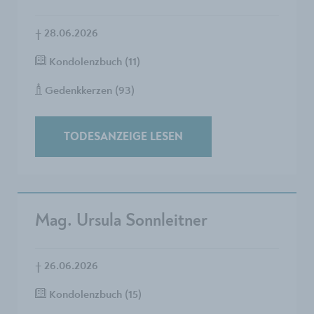
†
28.06.2026
Kondolenzbuch (11)
Gedenkkerzen (93)
TODESANZEIGE LESEN
Mag. Ursula Sonnleitner
†
26.06.2026
Kondolenzbuch (15)