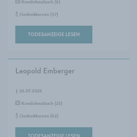
Kondolenzbuch (6)
Gedenkkerzen (37)
TODESANZEIGE LESEN
Leopold Emberger
†
26.07.2026
Kondolenzbuch (22)
Gedenkkerzen (62)
TODESANZEIGE LESEN