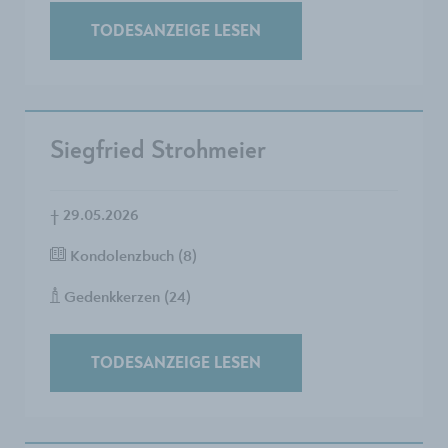
TODESANZEIGE LESEN
Siegfried Strohmeier
†
29.05.2026
Kondolenzbuch (8)
Gedenkkerzen (24)
TODESANZEIGE LESEN