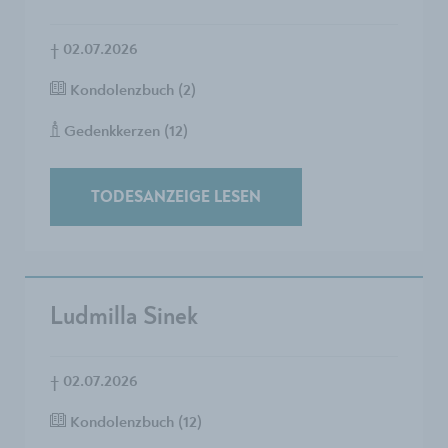
†
02.07.2026
Kondolenzbuch (2)
Gedenkkerzen (12)
TODESANZEIGE LESEN
Ludmilla Sinek
†
02.07.2026
Kondolenzbuch (12)