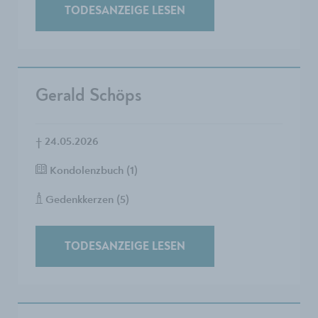
TODESANZEIGE LESEN
Gerald Schöps
†
24.05.2026
Kondolenzbuch (1)
Gedenkkerzen (5)
TODESANZEIGE LESEN