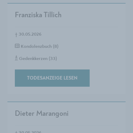
Franziska Tillich
†
30.05.2026
Kondolenzbuch (8)
Gedenkkerzen (33)
TODESANZEIGE LESEN
Dieter Marangoni