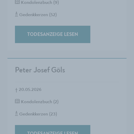
Kondolenzbuch (9)
Gedenkkerzen (52)
TODESANZEIGE LESEN
Peter Josef Göls
†
20.05.2026
Kondolenzbuch (2)
Gedenkkerzen (23)