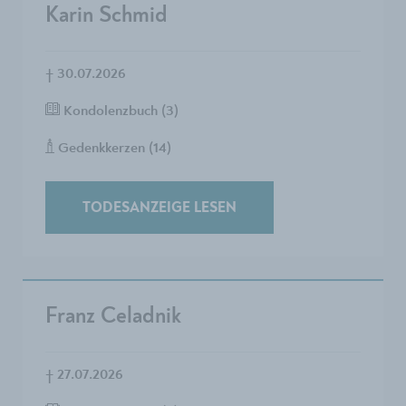
Karin Schmid
†
30.07.2026
Kondolenzbuch (3)
Gedenkkerzen (14)
TODESANZEIGE LESEN
Franz Celadnik
†
27.07.2026