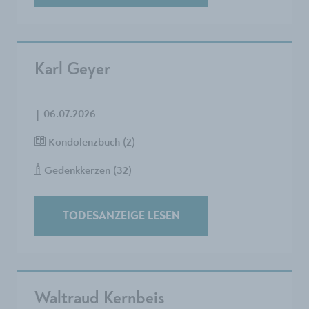
Karl Geyer
†
06.07.2026
Kondolenzbuch (2)
Gedenkkerzen (32)
TODESANZEIGE LESEN
Waltraud Kernbeis