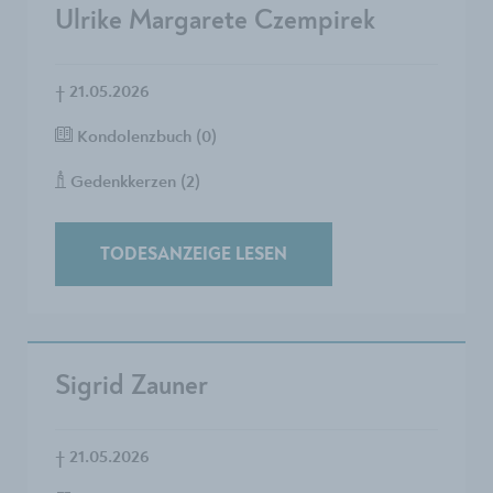
Ulrike Margarete Czempirek
†
21.05.2026
Kondolenzbuch (0)
Gedenkkerzen (2)
TODESANZEIGE LESEN
Sigrid Zauner
†
21.05.2026