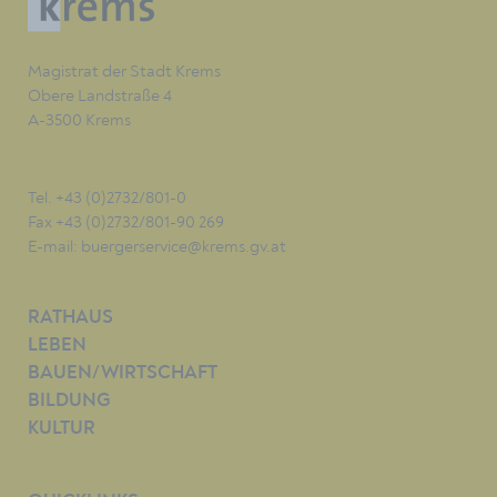
Magistrat der Stadt Krems
Obere Landstraße 4
A-3500 Krems
Tel. +43 (0)2732/801-0
Fax +43 (0)2732/801-90 269
E-mail:
buergerservice@krems.gv.at
RATHAUS
LEBEN
BAUEN/WIRTSCHAFT
BILDUNG
KULTUR