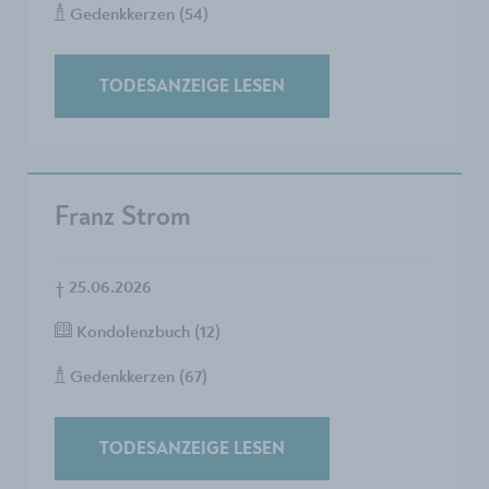
Gedenkkerzen (54)
TODESANZEIGE LESEN
Franz Strom
†
25.06.2026
Kondolenzbuch (12)
Gedenkkerzen (67)
TODESANZEIGE LESEN