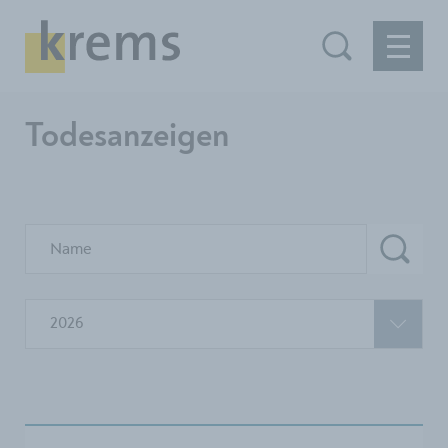
Todesanzeigen
2026