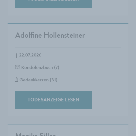
Adolfine Hollensteiner
†
22.07.2026
Kondolenzbuch (7)
Gedenkkerzen (31)
TODESANZEIGE LESEN