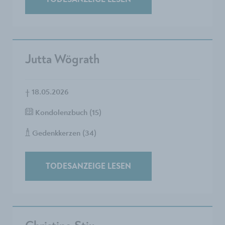
TODESANZEIGE LESEN
Jutta Wögrath
†
18.05.2026
Kondolenzbuch (15)
Gedenkkerzen (34)
TODESANZEIGE LESEN