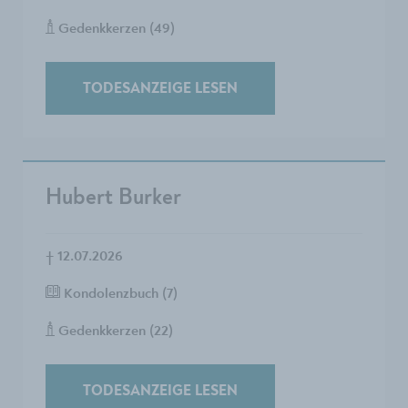
Gedenkkerzen (49)
TODESANZEIGE LESEN
Hubert Burker
†
12.07.2026
Kondolenzbuch (7)
Gedenkkerzen (22)
TODESANZEIGE LESEN