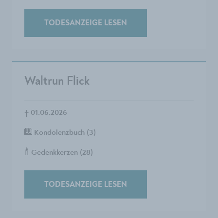
TODESANZEIGE LESEN
Waltrun Flick
†
01.06.2026
Kondolenzbuch (3)
Gedenkkerzen (28)
TODESANZEIGE LESEN