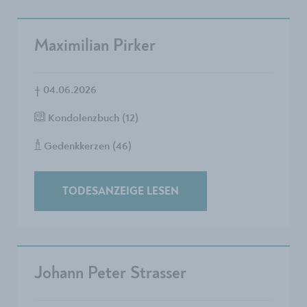
Maximilian Pirker
†
04.06.2026
Kondolenzbuch (12)
Gedenkkerzen (46)
TODESANZEIGE LESEN
Johann Peter Strasser