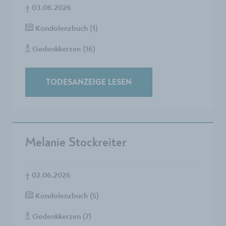
†
03.06.2026
Kondolenzbuch (1)
Gedenkkerzen (16)
TODESANZEIGE LESEN
Melanie Stockreiter
†
02.06.2026
Kondolenzbuch (5)
Gedenkkerzen (7)