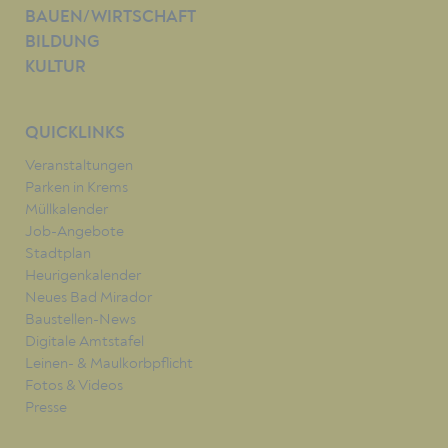
BAUEN/WIRTSCHAFT
BILDUNG
KULTUR
QUICKLINKS
Veranstaltungen
Parken in Krems
Müllkalender
Job-Angebote
Stadtplan
Heurigenkalender
Neues Bad Mirador
Baustellen-News
Digitale Amtstafel
Leinen- & Maulkorbpflicht
Fotos & Videos
Presse