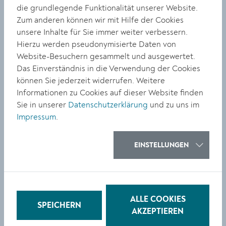
die grundlegende Funktionalität unserer Website.
Zum anderen können wir mit Hilfe der Cookies
unsere Inhalte für Sie immer weiter verbessern.
Hierzu werden pseudonymisierte Daten von
Website-Besuchern gesammelt und ausgewertet.
Das Einverständnis in die Verwendung der Cookies
können Sie jederzeit widerrufen. Weitere
Informationen zu Cookies auf dieser Website finden
Sie in unserer
Datenschutzerklärung
und zu uns im
Impressum
.
EINSTELLUNGEN
ALLE COOKIES
SPEICHERN
AKZEPTIEREN