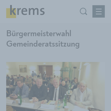
Bürgermeisterwahl
Gemeinderatssitzung