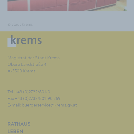
© Stadt Krems
Magistrat der Stadt Krems
Obere Landstraße 4
A-3500 Krems
Tel. +43 (0)2732/801-0
Fax +43 (0)2732/801-90 269
E-mail:
buergerservice@krems.gv.at
RATHAUS
LEBEN