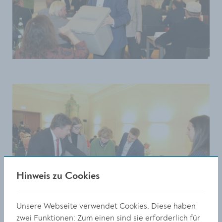
Hinweis zu Cookies
Unsere Webseite verwendet Cookies. Diese haben
zwei Funktionen: Zum einen sind sie erforderlich für