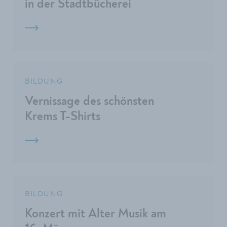
in der Stadtbücherei
BILDUNG
Vernissage des schönsten
Krems T-Shirts
BILDUNG
Konzert mit Alter Musik am