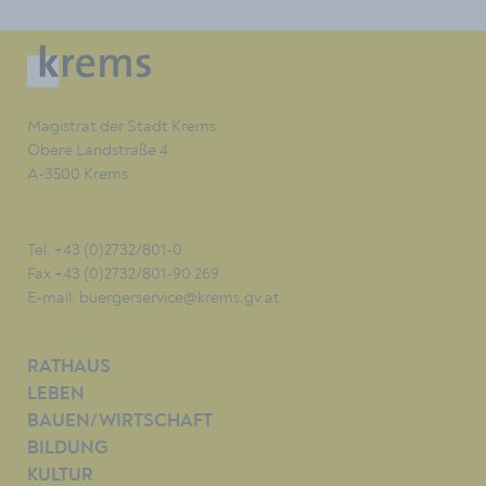
Magistrat der Stadt Krems
Obere Landstraße 4
A-3500 Krems
Tel. +43 (0)2732/801-0
Fax +43 (0)2732/801-90 269
E-mail:
buergerservice@krems.gv.at
RATHAUS
LEBEN
BAUEN/WIRTSCHAFT
BILDUNG
KULTUR