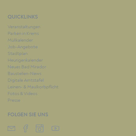
QUICKLINKS
Veranstaltungen
Parken in Krems
Müllkalender
Job-Angebote
Stadtplan
Heurigenkalender
Neues Bad Mirador
Baustellen-News
Digitale Amtstafel
Leinen- & Maulkorbpflicht
Fotos & Videos
Presse
FOLGEN SIE UNS