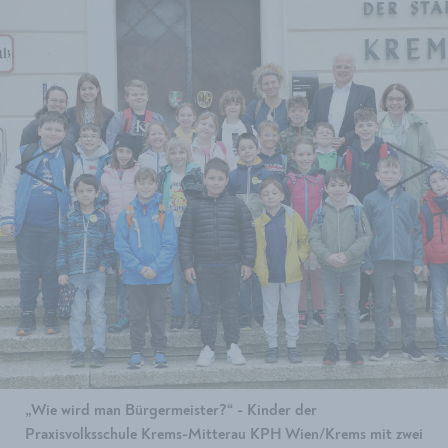
„Wie wird man Bürgermeister?“ - Kinder der
Praxisvolksschule Krems-Mitterau KPH Wien/Krems mit zwei