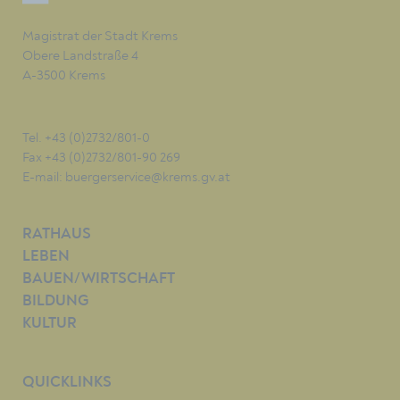
Magistrat der Stadt Krems
Obere Landstraße 4
A-3500 Krems
Tel. +43 (0)2732/801-0
Fax +43 (0)2732/801-90 269
E-mail:
buergerservice@krems.gv.at
RATHAUS
LEBEN
BAUEN/WIRTSCHAFT
BILDUNG
KULTUR
QUICKLINKS