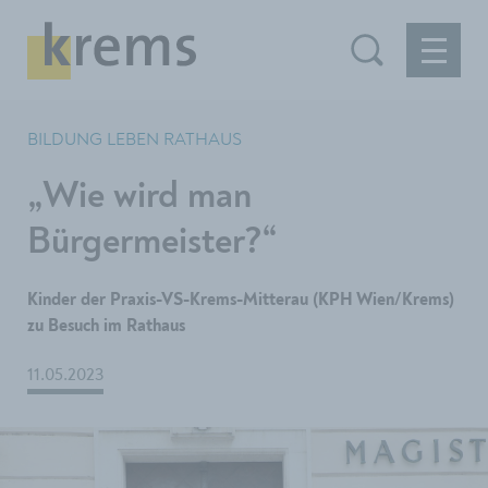
BILDUNG LEBEN RATHAUS
„Wie wird man
Bürgermeister?“
Kinder der Praxis-VS-Krems-Mitterau (KPH Wien/Krems)
zu Besuch im Rathaus
11.05.2023