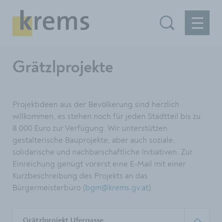
Grätzlprojekte
Projektideen aus der Bevölkerung sind herzlich
willkommen, es stehen noch für jeden Stadtteil bis zu
8.000 Euro zur Verfügung. Wir unterstützen
gestalterische Bauprojekte, aber auch soziale,
solidarische und nachbarschaftliche Initiativen. Zur
Einreichung genügt vorerst eine E-Mail mit einer
Kurzbeschreibung des Projekts an das
Bürgermeisterbüro (
bgm@krems.gv.at
).
Grätzlprojekt Ufergasse