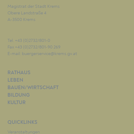
Magistrat der Stadt Krems
Obere Landstraße 4
A-3500 Krems
Tel. +43 (0)2732/801-0
Fax +43 (0)2732/801-90 269
E-mail:
buergerservice@krems.gv.at
RATHAUS
LEBEN
BAUEN/WIRTSCHAFT
BILDUNG
KULTUR
QUICKLINKS
Veranstaltungen