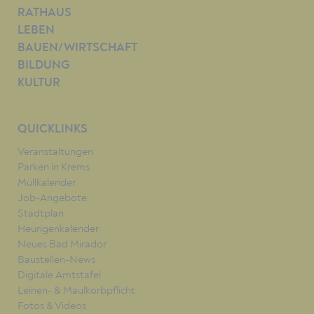
RATHAUS
LEBEN
BAUEN/WIRTSCHAFT
BILDUNG
KULTUR
QUICKLINKS
Veranstaltungen
Parken in Krems
Müllkalender
Job-Angebote
Stadtplan
Heurigenkalender
Neues Bad Mirador
Baustellen-News
Digitale Amtstafel
Leinen- & Maulkorbpflicht
Fotos & Videos