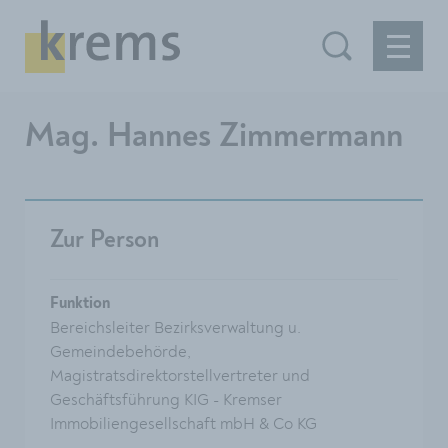
Mag. Hannes Zimmermann
Zur Person
Funktion
Bereichsleiter Bezirksverwaltung u.
Gemeindebehörde,
Magistratsdirektorstellvertreter und
Geschäftsführung KIG - Kremser
Immobiliengesellschaft mbH & Co KG