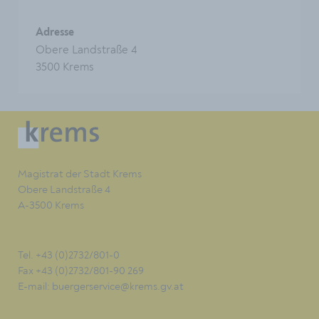
Adresse
Obere Landstraße 4
3500 Krems
Magistrat der Stadt Krems
Obere Landstraße 4
A-3500 Krems
Tel. +43 (0)2732/801-0
Fax +43 (0)2732/801-90 269
E-mail:
buergerservice@krems.gv.at