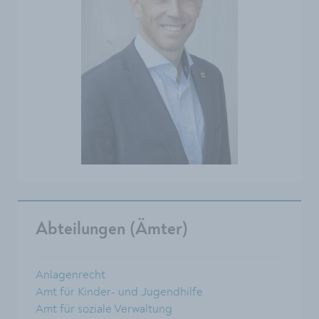
Abteilungen (Ämter)
Anlagenrecht
Amt für Kinder- und Jugendhilfe
Amt für soziale Verwaltung