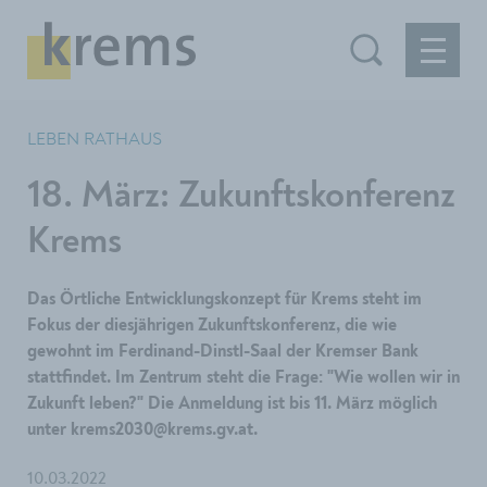
LEBEN RATHAUS
18. März: Zukunftskonferenz
Krems
Das Örtliche Entwicklungskonzept für Krems steht im
Fokus der diesjährigen Zukunftskonferenz, die wie
gewohnt im Ferdinand-Dinstl-Saal der Kremser Bank
stattfindet. Im Zentrum steht die Frage: "Wie wollen wir in
Zukunft leben?" Die Anmeldung ist bis 11. März möglich
unter krems2030@krems.gv.at.
10.03.2022