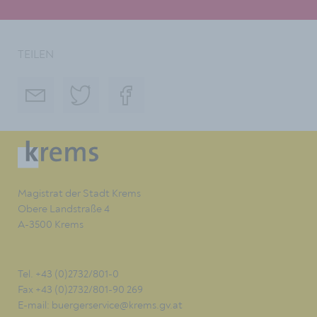
TEILEN
Magistrat der Stadt Krems
Obere Landstraße 4
A-3500 Krems
Tel. +43 (0)2732/801-0
Fax +43 (0)2732/801-90 269
E-mail:
buergerservice@krems.gv.at