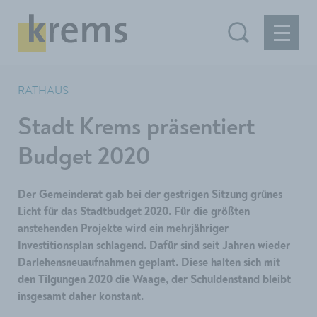
RATHAUS
Stadt Krems präsentiert
Budget 2020
Der Gemeinderat gab bei der gestrigen Sitzung grünes
Licht für das Stadtbudget 2020. Für die größten
anstehenden Projekte wird ein mehrjähriger
Investitionsplan schlagend. Dafür sind seit Jahren wieder
Darlehensneuaufnahmen geplant. Diese halten sich mit
den Tilgungen 2020 die Waage, der Schuldenstand bleibt
insgesamt daher konstant.