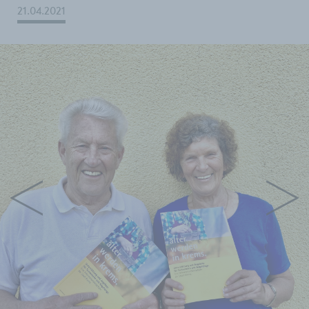
21.04.2021