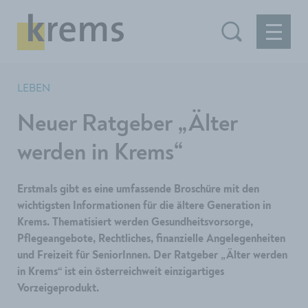
LEBEN
Neuer Ratgeber „Älter
werden in Krems“
Erstmals gibt es eine umfassende Broschüre mit den
wichtigsten Informationen für die ältere Generation in
Krems. Thematisiert werden Gesundheitsvorsorge,
Pflegeangebote, Rechtliches, finanzielle Angelegenheiten
und Freizeit für SeniorInnen. Der Ratgeber „Älter werden
in Krems“ ist ein österreichweit einzigartiges
Vorzeigeprodukt.