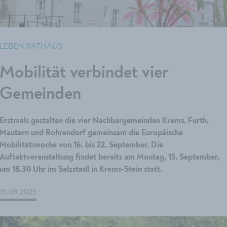
LEBEN RATHAUS
Mobilität verbindet vier
Gemeinden
Erstmals gestalten die vier Nachbargemeinden Krems, Furth,
Mautern und Rohrendorf gemeinsam die Europäische
Mobilitätswoche von 16. bis 22. September. Die
Auftaktveranstaltung findet bereits am Montag, 15. September,
um 18.30 Uhr im Salzstadl in Krems-Stein statt.
15.09.2025