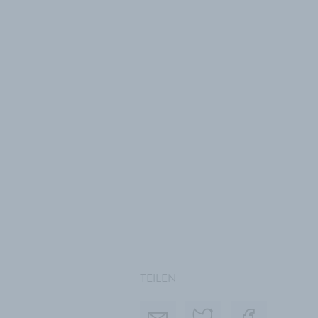
TEILEN