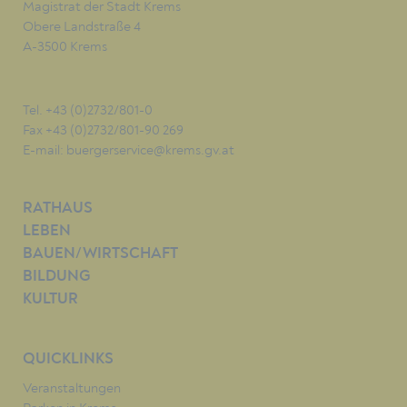
Magistrat der Stadt Krems
Obere Landstraße 4
A-3500 Krems
Tel. +43 (0)2732/801-0
Fax +43 (0)2732/801-90 269
E-mail:
buergerservice@krems.gv.at
RATHAUS
LEBEN
BAUEN/WIRTSCHAFT
BILDUNG
KULTUR
QUICKLINKS
Veranstaltungen