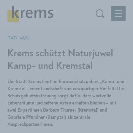
RATHAUS
Krems schützt Naturjuwel
Kamp- und Kremstal
Die Stadt Krems liegt im Europaschutzgebiet „Kamp- und
Kremstal“, einer Landschaft von einzigartiger Vielfalt. Die
Schutzgebietsbetreuung sorgt dafür, dass wertvolle
Lebensräume und seltene Arten erhalten bleiben – mit
zwei Expertinnen Barbara Thurner (Kremstal) und
Gabriele Pfundner (Kamptal) als zentrale
Ansprechpartnerinnen.