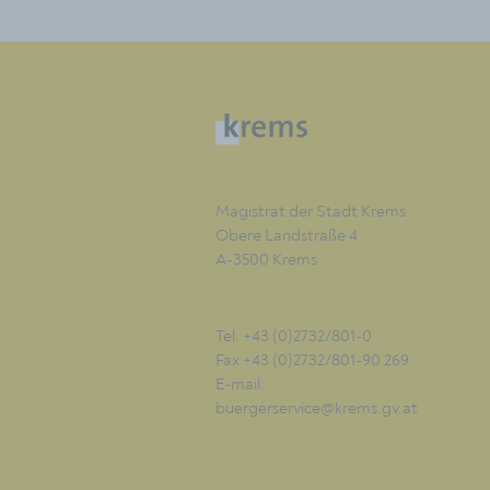
Magistrat der Stadt Krems
Obere Landstraße 4
A-3500 Krems
Tel. +43 (0)2732/801-0
Fax +43 (0)2732/801-90 269
E-mail:
buergerservice@krems.gv.at