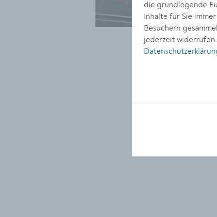
die grundlegende Fun
Inhalte für Sie imme
Besuchern gesammelt
jederzeit widerrufen
Datenschutzerklärun