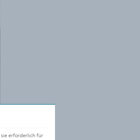
ie erforderlich für