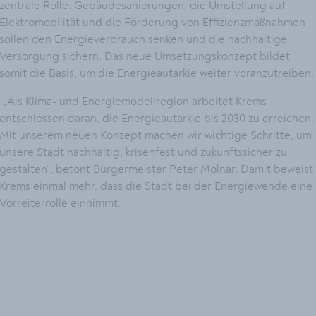
zentrale Rolle. Gebäudesanierungen, die Umstellung auf
Elektromobilität und die Förderung von Effizienzmaßnahmen
sollen den Energieverbrauch senken und die nachhaltige
Versorgung sichern. Das neue Umsetzungskonzept bildet
somit die Basis, um die Energieautarkie weiter voranzutreiben
„Als Klima- und Energiemodellregion arbeitet Krems
entschlossen daran, die Energieautarkie bis 2030 zu erreichen.
Mit unserem neuen Konzept machen wir wichtige Schritte, um
unsere Stadt nachhaltig, krisenfest und zukunftssicher zu
gestalten“, betont Bürgermeister Peter Molnar. Damit beweist
Krems einmal mehr, dass die Stadt bei der Energiewende eine
Vorreiterrolle einnimmt.