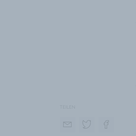
TEILEN