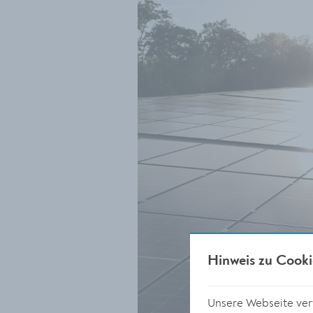
Hinweis zu Cooki
Unsere Webseite verw