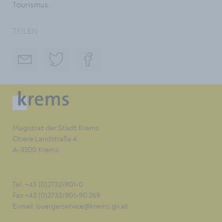
Tourismus.
TEILEN
Magistrat der Stadt Krems
Obere Landstraße 4
A-3500 Krems
Tel. +43 (0)2732/801-0
Fax +43 (0)2732/801-90 269
E-mail:
buergerservice@krems.gv.at