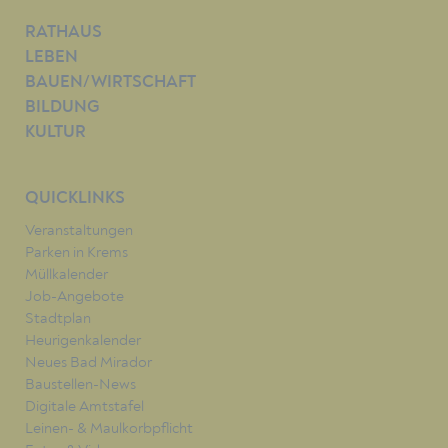
RATHAUS
LEBEN
BAUEN/WIRTSCHAFT
BILDUNG
KULTUR
QUICKLINKS
Veranstaltungen
Parken in Krems
Müllkalender
Job-Angebote
Stadtplan
Heurigenkalender
Neues Bad Mirador
Baustellen-News
Digitale Amtstafel
Leinen- & Maulkorbpflicht