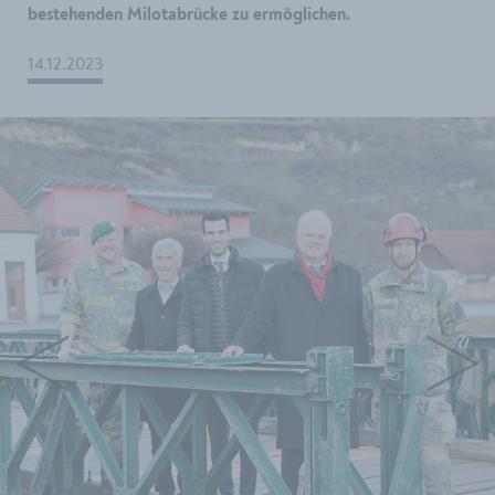
bestehenden Milotabrücke zu ermöglichen.
14.12.2023