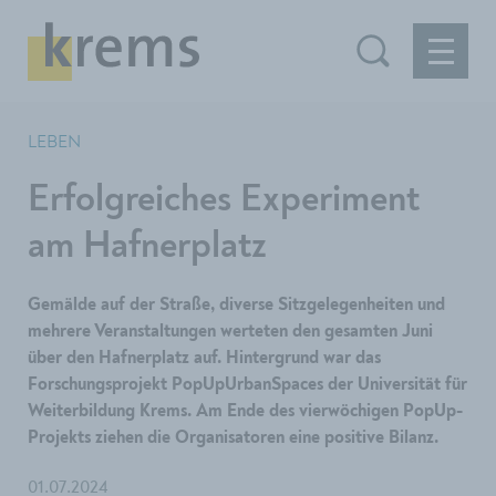
LEBEN
Erfolgreiches Experiment
am Hafnerplatz
Gemälde auf der Straße, diverse Sitzgelegenheiten und
mehrere Veranstaltungen werteten den gesamten Juni
über den Hafnerplatz auf. Hintergrund war das
Forschungsprojekt PopUpUrbanSpaces der Universität für
Weiterbildung Krems. Am Ende des vierwöchigen PopUp-
Projekts ziehen die Organisatoren eine positive Bilanz.
01.07.2024