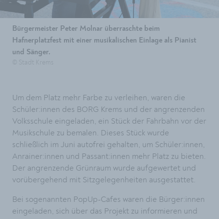
Bürgermeister Peter Molnar überraschte beim
Hafnerplatzfest mit einer musikalischen Einlage als Pianist
und Sänger.
© Stadt Krems
Um dem Platz mehr Farbe zu verleihen, waren die
Schüler:innen des BORG Krems und der angrenzenden
Volksschule eingeladen, ein Stück der Fahrbahn vor der
Musikschule zu bemalen. Dieses Stück wurde
schließlich im Juni autofrei gehalten, um Schüler:innen,
Anrainer:innen und Passant:innen mehr Platz zu bieten.
Der angrenzende Grünraum wurde aufgewertet und
vorübergehend mit Sitzgelegenheiten ausgestattet.
Bei sogenannten PopUp-Cafes waren die Bürger:innen
eingeladen, sich über das Projekt zu informieren und