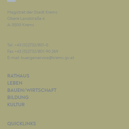
Magistrat der Stadt Krems
Obere Landstraße 4
A-3500 Krems
Tel. +43 (0)2732/801-0
Fax +43 (0)2732/801-90 269
E-mail:
buergerservice@krems.gv.at
RATHAUS
LEBEN
BAUEN/WIRTSCHAFT
BILDUNG
KULTUR
QUICKLINKS