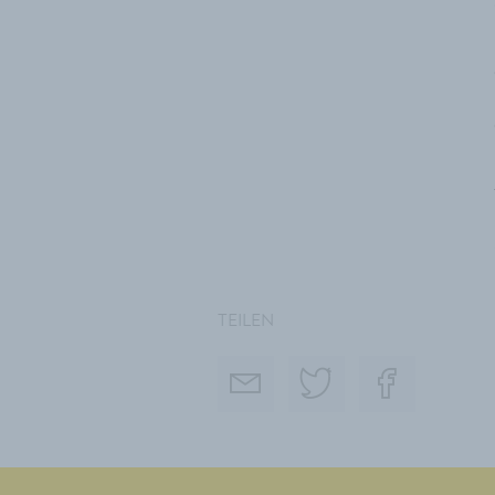
TEILEN