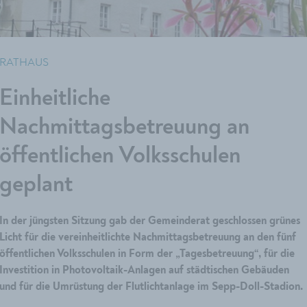
RATHAUS
Einheitliche
Nachmittagsbetreuung an
öffentlichen Volksschulen
geplant
In der jüngsten Sitzung gab der Gemeinderat geschlossen grünes
Licht für die vereinheitlichte Nachmittagsbetreuung an den fünf
öffentlichen Volksschulen in Form der „Tagesbetreuung“, für die
Investition in Photovoltaik-Anlagen auf städtischen Gebäuden
und für die Umrüstung der Flutlichtanlage im Sepp-Doll-Stadion.