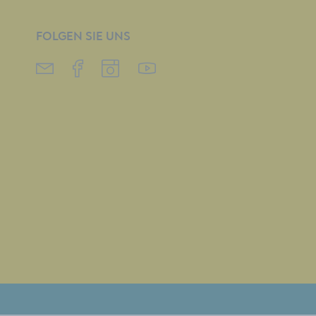
FOLGEN SIE UNS