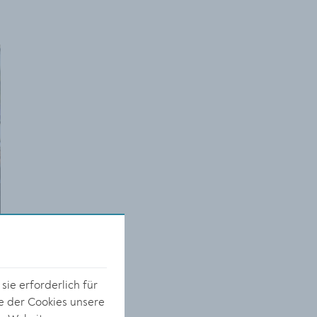
ie erforderlich für
e der Cookies unsere