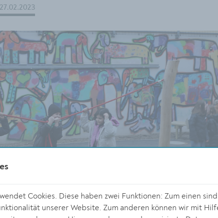
27.02.2023
es
endet Cookies. Diese haben zwei Funktionen: Zum einen sind s
ktionalität unserer Website. Zum anderen können wir mit Hilf