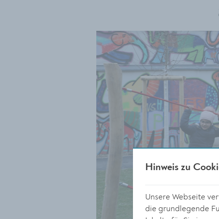
Hinweis zu Cooki
Unsere Webseite verw
die grundlegende Fun