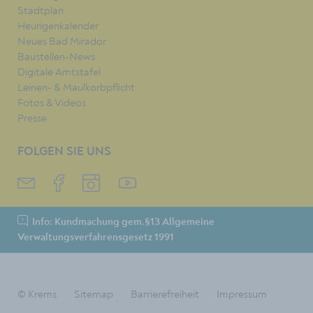
Stadtplan
Heurigenkalender
Neues Bad Mirador
Baustellen-News
Digitale Amtstafel
Leinen- & Maulkorbpflicht
Fotos & Videos
Presse
FOLGEN SIE UNS
Info: Kundmachung gem.§13 Allgemeine
Verwaltungsverfahrensgesetz 1991
© Krems
Sitemap
Barrierefreiheit
Impressum