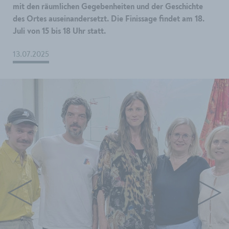
mit den räumlichen Gegebenheiten und der Geschichte
des Ortes auseinandersetzt. Die Finissage findet am 18.
Juli von 15 bis 18 Uhr statt.
13.07.2025