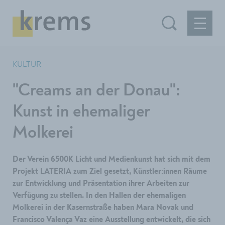
KULTUR
"Creams an der Donau":
Kunst in ehemaliger
Molkerei
Der Verein 6500K Licht und Medienkunst hat sich mit dem
Projekt LATERIA zum Ziel gesetzt, Künstler:innen Räume
zur Entwicklung und Präsentation ihrer Arbeiten zur
Verfügung zu stellen. In den Hallen der ehemaligen
Molkerei in der Kasernstraße haben Mara Novak und
Francisco Valença Vaz eine Ausstellung entwickelt, die sich