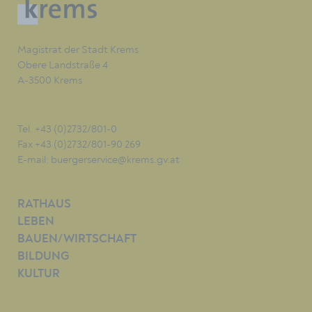
Magistrat der Stadt Krems
Obere Landstraße 4
A-3500 Krems
Tel. +43 (0)2732/801-0
Fax +43 (0)2732/801-90 269
E-mail:
buergerservice@krems.gv.at
RATHAUS
LEBEN
BAUEN/WIRTSCHAFT
BILDUNG
KULTUR