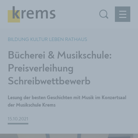
BILDUNG KULTUR LEBEN RATHAUS
Bücherei & Musikschule:
Preisverleihung
Schreibwettbewerb
Lesung der besten Geschichten mit Musik im Konzertsaal
der Musikschule Krems
15.10.2021