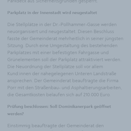
Parkdeck aus Sicherheitsgründen gesperrt.
Parkplatz in der Innenstadt wird neugestaltet
Die Stellplätze in der Dr.-Pollhammer-Gasse werden
neuorganisiert und neugestaltet. Diesen Beschluss
fasste der Gemeinderat mehrheitlich in seiner jüngsten
Sitzung. Durch eine Umgestaltung des bestehenden
Parkplatzes mit einer befestigten Fahrgasse und
Grünelementen soll der Parkplatz attraktiviert werden.
Die Neuordnung der Stellplätze soll vor allem
Kund:innen der nahegelegenen Unteren Landstraße
ansprechen. Der Gemeinderat beauftragte die Firma
Porr mit den Straßenbau- und Asphaltierungsarbeiten,
die Gesamtkosten belaufen sich auf 210.000 Euro.
Prüfung beschlossen: Soll Dominikanerpark geöffnet
werden?
Einstimmig beauftragte der Gemeinderat den