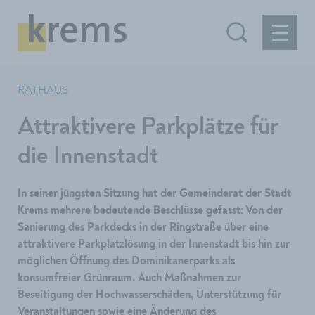
RATHAUS
Attraktivere Parkplätze für
die Innenstadt
In seiner jüngsten Sitzung hat der Gemeinderat der Stadt
Krems mehrere bedeutende Beschlüsse gefasst: Von der
Sanierung des Parkdecks in der Ringstraße über eine
attraktivere Parkplatzlösung in der Innenstadt bis hin zur
möglichen Öffnung des Dominikanerparks als
konsumfreier Grünraum. Auch Maßnahmen zur
Beseitigung der Hochwasserschäden, Unterstützung für
Veranstaltungen sowie eine Änderung des