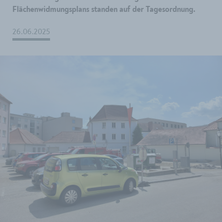
Flächenwidmungsplans standen auf der Tagesordnung.
26.06.2025