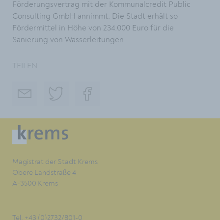
Förderungsvertrag mit der Kommunalcredit Public
Consulting GmbH annimmt. Die Stadt erhält so
Fördermittel in Höhe von 234.000 Euro für die
Sanierung von Wasserleitungen.
TEILEN
Magistrat der Stadt Krems
Obere Landstraße 4
A-3500 Krems
Tel. +43 (0)2732/801-0