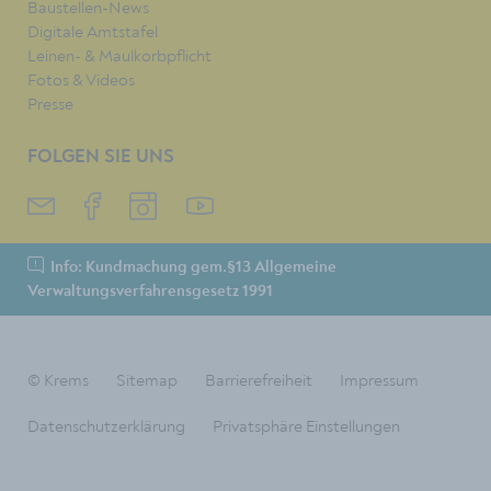
Baustellen-News
Digitale Amtstafel
Leinen- & Maulkorbpflicht
Fotos & Videos
Presse
FOLGEN SIE UNS
Info: Kundmachung gem.§13 Allgemeine
Verwaltungsverfahrensgesetz 1991
© Krems
Sitemap
Barrierefreiheit
Impressum
Datenschutzerklärung
Privatsphäre Einstellungen