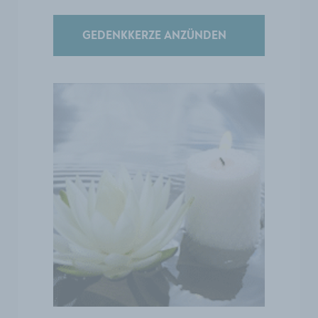
GEDENKKERZE ANZÜNDEN