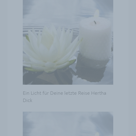
Ein Licht für Deine letzte Reise Hertha
Dick