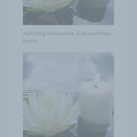
Aufrichtig Anteilnahme. Erika und Peter
Krenos