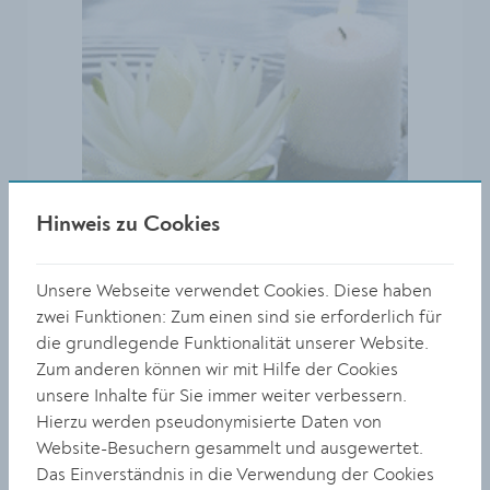
Hinweis zu Cookies
Aufrichtige Anteilnahme Brigitte u.
Unsere Webseite verwendet Cookies. Diese haben
Wolfgang Lochner
zwei Funktionen: Zum einen sind sie erforderlich für
die grundlegende Funktionalität unserer Website.
Zum anderen können wir mit Hilfe der Cookies
unsere Inhalte für Sie immer weiter verbessern.
Hierzu werden pseudonymisierte Daten von
Website-Besuchern gesammelt und ausgewertet.
Das Einverständnis in die Verwendung der Cookies