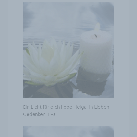
Ein Licht für dich liebe Helga. In Lieben
Gedenken. Eva