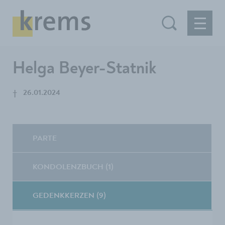
Helga Beyer-Statnik
†
26.01.2024
PARTE
KONDOLENZBUCH (1)
GEDENKKERZEN (9)