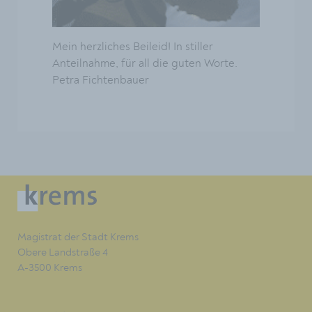
Mein herzliches Beileid! In stiller
Anteilnahme, für all die guten Worte.
Petra Fichtenbauer
Magistrat der Stadt Krems
Obere Landstraße 4
A-3500 Krems