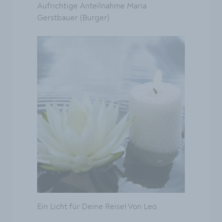
Aufrichtige Anteilnahme Maria
Gerstbauer (Burger)
Ein Licht für Deine Reise! Von Leo.