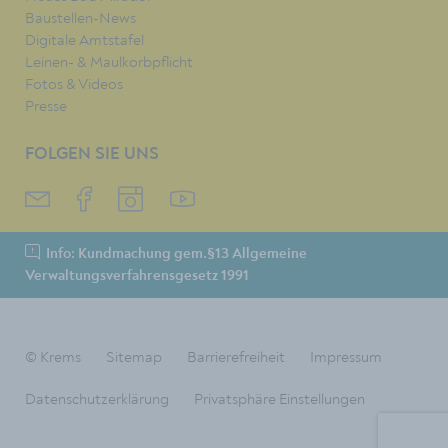
Baustellen-News
Digitale Amtstafel
Leinen- & Maulkorbpflicht
Fotos & Videos
Presse
FOLGEN SIE UNS
Info: Kundmachung gem.§13 Allgemeine
Verwaltungsverfahrensgesetz 1991
© Krems
Sitemap
Barrierefreiheit
Impressum
Datenschutzerklärung
Privatsphäre Einstellungen