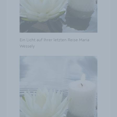
Ein Licht auf Ihrer letzten Reise Maria
Wessely