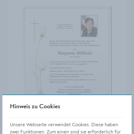
Hinweis zu Cookies
Unsere Webseite verwendet Cookies. Diese haben
zwei Funktionen: Zum einen sind sie erforderlich für