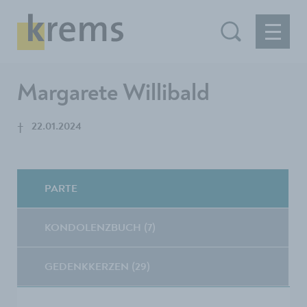
Margarete Willibald
†
22.01.2024
PARTE
KONDOLENZBUCH (7)
GEDENKKERZEN (29)