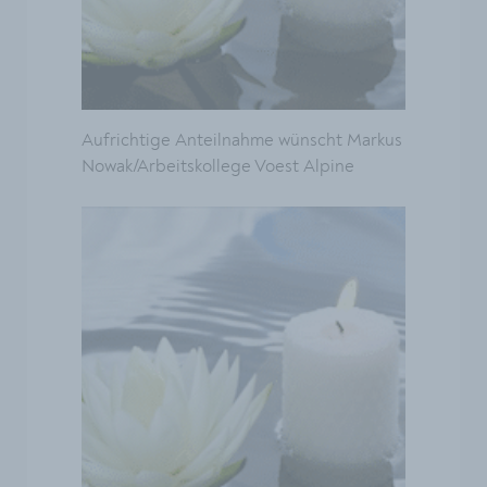
Aufrichtige Anteilnahme wünscht Markus
Nowak/Arbeitskollege Voest Alpine