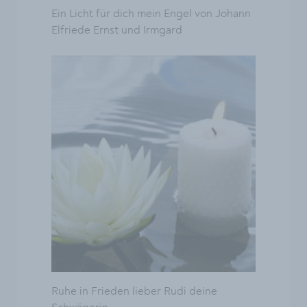
Ein Licht für dich mein Engel von Johann
Elfriede Ernst und Irmgard
Ruhe in Frieden lieber Rudi deine