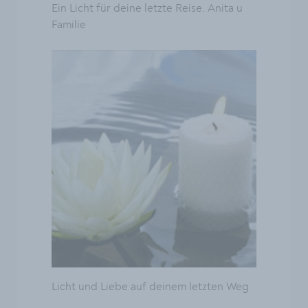
Ein Licht für deine letzte Reise. Anita u
Familie
Licht und Liebe auf deinem letzten Weg