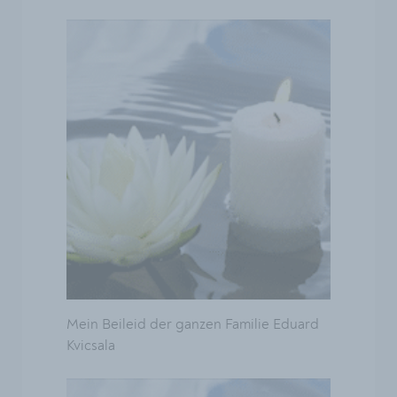
Mein Beileid der ganzen Familie Eduard
Kvicsala