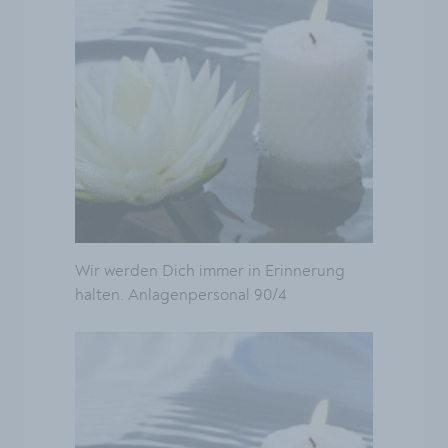
Wir werden Dich immer in Erinnerung
halten. Anlagenpersonal 90/4