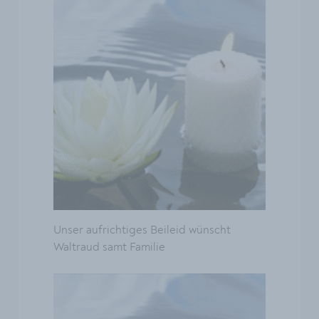
Unser aufrichtiges Beileid wünscht
Waltraud samt Familie