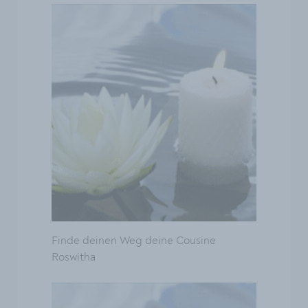
Finde deinen Weg deine Cousine
Roswitha