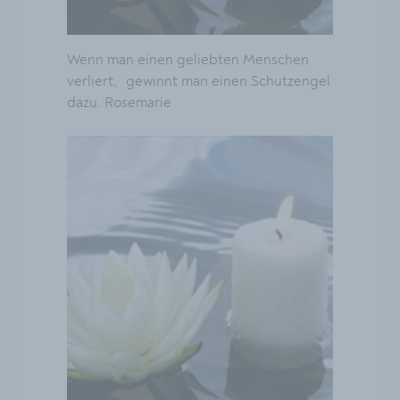
Wenn man einen geliebten Menschen
verliert, gewinnt man einen Schutzengel
dazu. Rosemarie