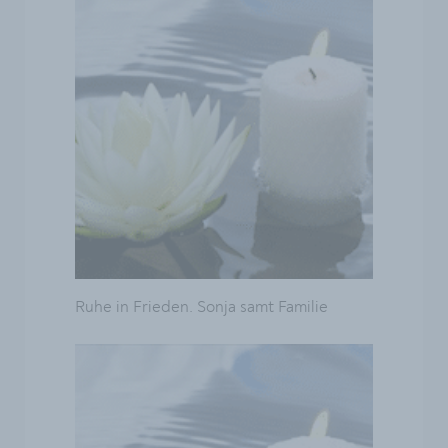
Ruhe in Frieden. Sonja samt Familie