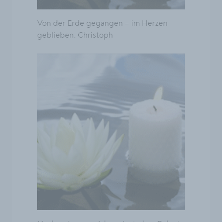
Von der Erde gegangen – im Herzen
geblieben. Christoph