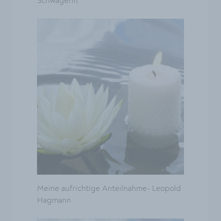
Schwägerin
Meine aufrichtige Anteilnahme- Leopold
Hagmann