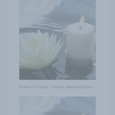
Ruhe in Frieden . Günter Kammerstötter