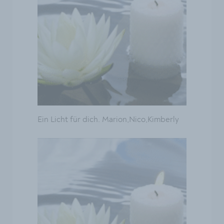
Ein Licht für dich. Marion,Nico,Kimberly