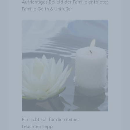
Aufrichtiges Beileid der Familie entbietet
Familie Geith & Unifußer
Ein Licht soll für dich immer
Leuchten.sepp