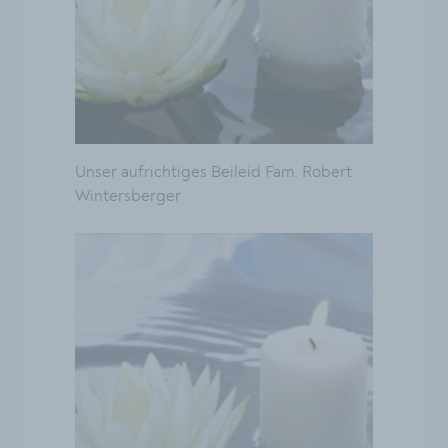
Unser aufrichtiges Beileid Fam. Robert
Wintersberger