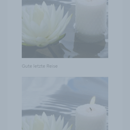
Gute letzte Reise