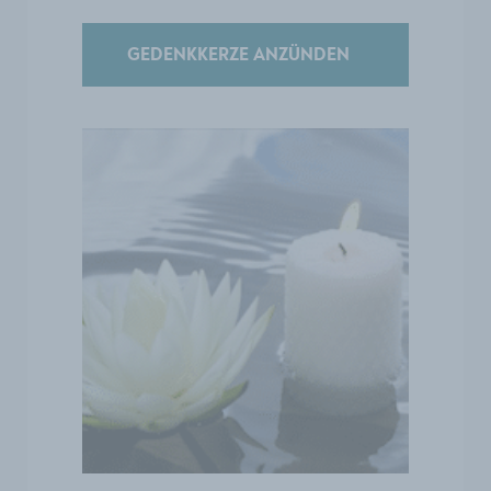
GEDENKKERZE ANZÜNDEN