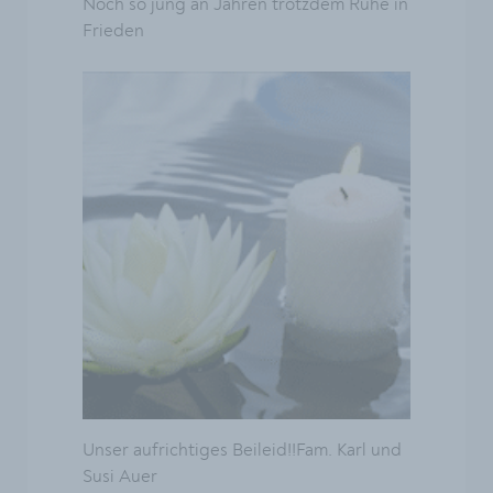
Noch so jung an Jahren trotzdem Ruhe in
Frieden
Unser aufrichtiges Beileid!!Fam. Karl und
Susi Auer