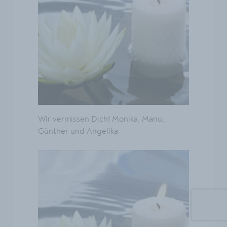
Wir vermissen Dich! Monika, Manu,
Günther und Angelika