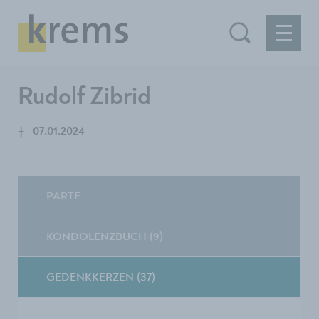
Rudolf Zibrid
†
07.01.2024
PARTE
KONDOLENZBUCH (9)
GEDENKKERZEN (37)