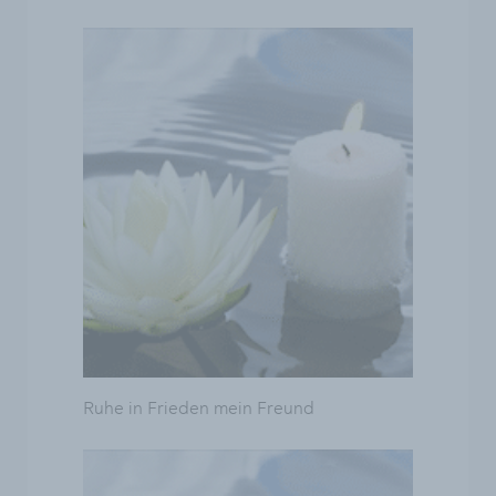
Ruhe in Frieden mein Freund