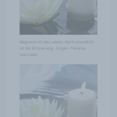
Begrenzt ist das Leben, doch unendlich
ist die Erinnerung. Jürgen, Melanie,
Lea,Lukas