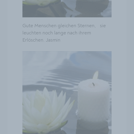
Gute Menschen gleichen Sternen, sie
leuchten noch lange nach ihrem
Erlöschen. Jasmin