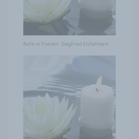
Ruhe in Frieden. Siegfried Eichelmann