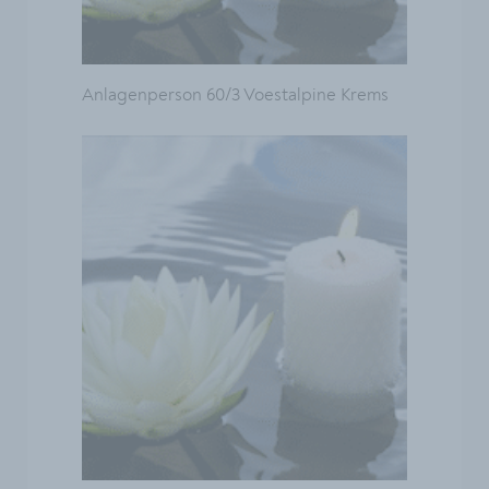
Anlagenperson 60/3 Voestalpine Krems