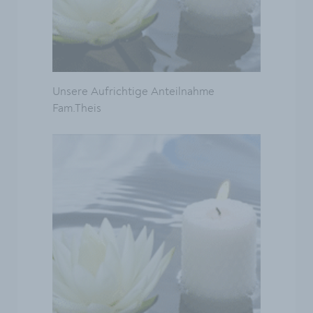
Unsere Aufrichtige Anteilnahme
Fam.Theis