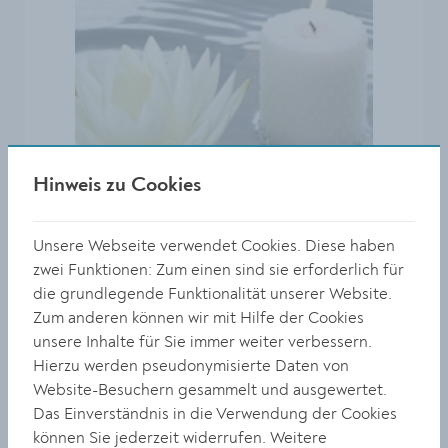
Hinweis zu Cookies
Unsere Webseite verwendet Cookies. Diese haben
Ein Licht für deine letzte Reise . Petra
zwei Funktionen: Zum einen sind sie erforderlich für
Maierhofer
die grundlegende Funktionalität unserer Website.
Zum anderen können wir mit Hilfe der Cookies
unsere Inhalte für Sie immer weiter verbessern.
Hierzu werden pseudonymisierte Daten von
Website-Besuchern gesammelt und ausgewertet.
Das Einverständnis in die Verwendung der Cookies
können Sie jederzeit widerrufen. Weitere