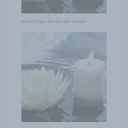
Aufrichtiges Beileid der Familie