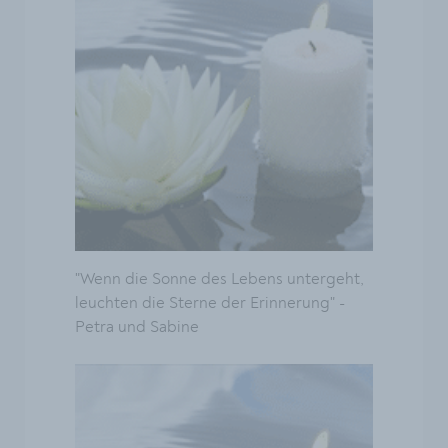
"Wenn die Sonne des Lebens untergeht,
leuchten die Sterne der Erinnerung" -
Petra und Sabine