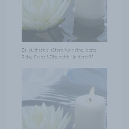
Es leuchtet einStern für deine letzte
Reise Franz &Elisabeith Haiderer??